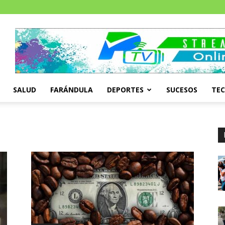
SALUD
FARÁNDULA
DEPORTES
SUCESOS
TE