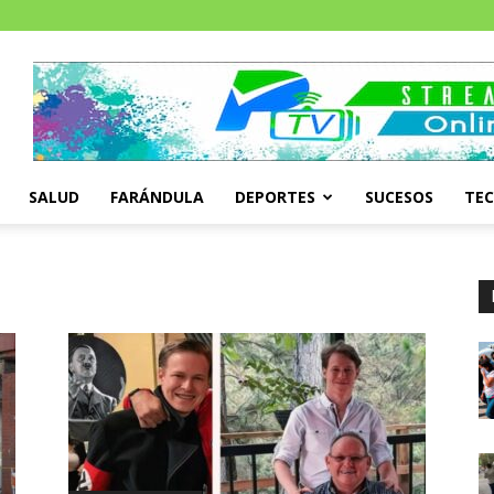
SALUD
FARÁNDULA
DEPORTES
SUCESOS
TE