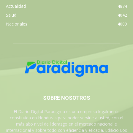
Actualidad
4874
Salud
4042
Nacionales
4009
SOBRE NOSOTROS
El Diario Digital Paradigma es una empresa legalmente
constituida en Honduras para poder servirle a usted, con el
más alto nivel de liderazgo en el mercado nacional e
internacional y sobre todo con eficiencia y eficacia. Edificio Los