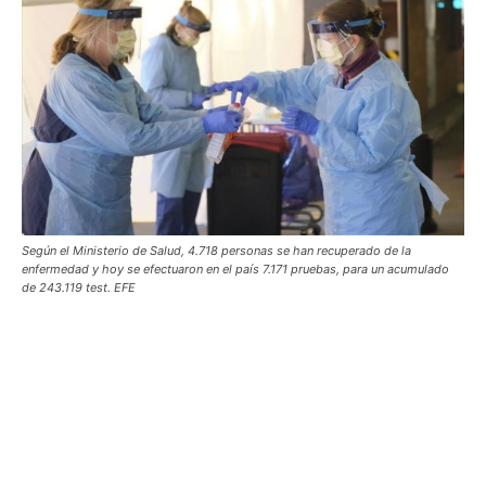
Según el Ministerio de Salud, 4.718 personas se han recuperado de la
enfermedad y hoy se efectuaron en el país 7.171 pruebas, para un acumulado
de 243.119 test. EFE