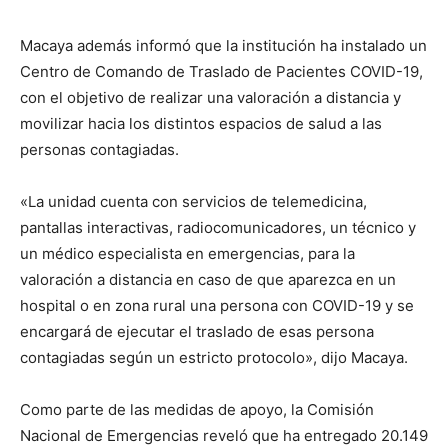
Macaya además informó que la institución ha instalado un
Centro de Comando de Traslado de Pacientes COVID-19,
con el objetivo de realizar una valoración a distancia y
movilizar hacia los distintos espacios de salud a las
personas contagiadas.
«La unidad cuenta con servicios de telemedicina,
pantallas interactivas, radiocomunicadores, un técnico y
un médico especialista en emergencias, para la
valoración a distancia en caso de que aparezca en un
hospital o en zona rural una persona con COVID-19 y se
encargará de ejecutar el traslado de esas persona
contagiadas según un estricto protocolo», dijo Macaya.
Como parte de las medidas de apoyo, la Comisión
Nacional de Emergencias reveló que ha entregado 20.149