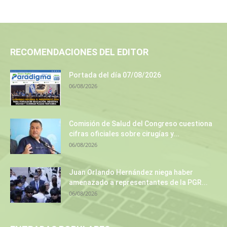
RECOMENDACIONES DEL EDITOR
Portada del día 07/08/2026
06/08/2026
Comisión de Salud del Congreso cuestiona
cifras oficiales sobre cirugías y...
06/08/2026
Juan Orlando Hernández niega haber
amenazado a representantes de la PGR...
06/08/2026