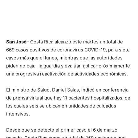
San José
– Costa Rica alcanzó este martes un total de
669 casos positivos de coronavirus COVID-19, para siete
casos más que el lunes, mientras que las autoridades
piden no bajar la guardia y evalúan aplicar próximamente
una progresiva reactivación de actividades económicas.
El ministro de Salud, Daniel Salas, indicó en conferencia
de prensa virtual que hay 11 pacientes hospitalizados, de
los cuales seis se ubican en unidades de cuidados
intensivos.
Desde que se detectó el primer caso el 6 de marzo
pasado, Costa Rica suma un total de 150 pacientes que