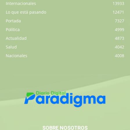
Internacionales
13933
Lo que está pasando
12471
Portada
7327
Política
4999
Actualidad
4873
Salud
4042
Nacionales
4008
SOBRE NOSOTROS