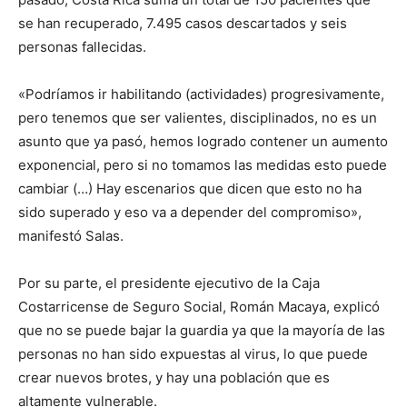
se han recuperado, 7.495 casos descartados y seis
personas fallecidas.
«Podríamos ir habilitando (actividades) progresivamente,
pero tenemos que ser valientes, disciplinados, no es un
asunto que ya pasó, hemos logrado contener un aumento
exponencial, pero si no tomamos las medidas esto puede
cambiar (…) Hay escenarios que dicen que esto no ha
sido superado y eso va a depender del compromiso»,
manifestó Salas.
Por su parte, el presidente ejecutivo de la Caja
Costarricense de Seguro Social, Román Macaya, explicó
que no se puede bajar la guardia ya que la mayoría de las
personas no han sido expuestas al virus, lo que puede
crear nuevos brotes, y hay una población que es
altamente vulnerable.