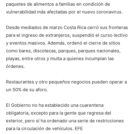
paquetes de alimentos a familias en condición de
vulnerabilidad más afectadas por el nuevo coronavirus.
Desde mediados de marzo Costa Rica cerró sus fronteras
para el ingreso de extranjeros, suspendió el curso lectivo
y eventos masivos. Además, ordenó el cierre de sitios
como bares, discotecas, parques, parques nacionales,
playas, entre otros y multa a quienes incumplan las
órdenes.
Restaurantes y otro pequeños negocios pueden operar a
un 50% de su aforo.
El Gobierno no ha establecido una cuarentena
obligatoria, excepto para la gente que regresa del
exterior, pero sí ha ordenado una serie de restricciones
para la circulación de vehículos. EFE