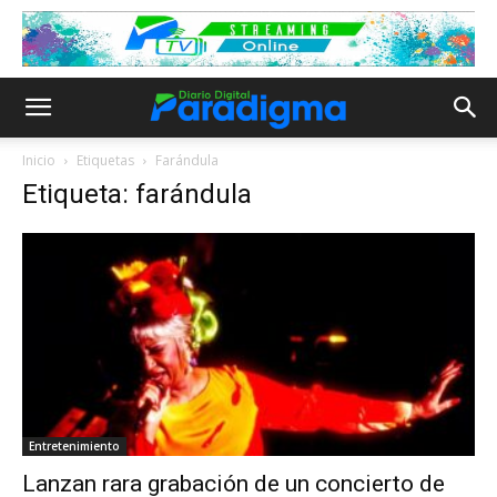
Inicio
Etiquetas
Farándula
Etiqueta: farándula
Entretenimiento
Lanzan rara grabación de un concierto de