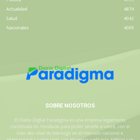
Actualidad
4874
Salud
4042
Nacionales
4009
SOBRE NOSOTROS
El Diario Digital Paradigma es una empresa legalmente
constituida en Honduras para poder servirle a usted, con el
más alto nivel de liderazgo en el mercado nacional e
internacional y sobre todo con eficiencia y eficacia. Edificio Los