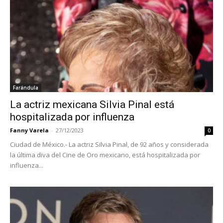
Farándula
La actriz mexicana Silvia Pinal está
hospitalizada por influenza
Fanny Varela
-
27/12/2023
0
Ciudad de México.- La actriz Silvia Pinal, de 92 años y considerada
la última diva del Cine de Oro mexicano, está hospitalizada por
influenza...