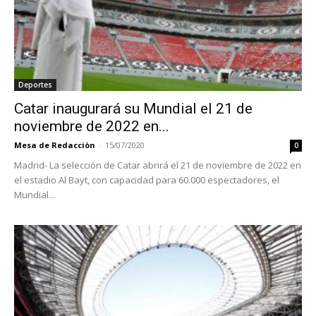
Deportes
Catar inaugurará su Mundial el 21 de
noviembre de 2022 en...
Mesa de Redacciòn
-
15/07/2020
0
Madrid- La selección de Catar abrirá el 21 de noviembre de 2022 en
el estadio Al Bayt, con capacidad para 60.000 espectadores, el
Mundial...