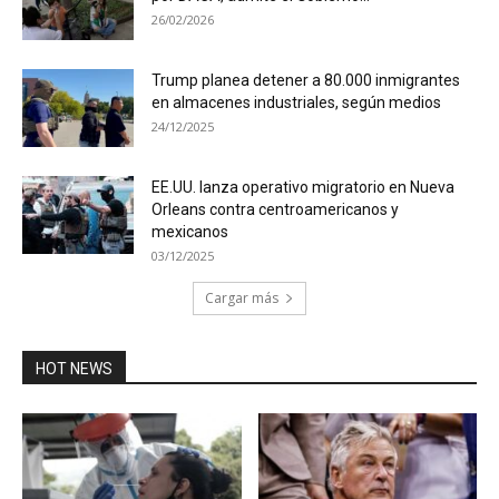
26/02/2026
Trump planea detener a 80.000 inmigrantes
en almacenes industriales, según medios
24/12/2025
EE.UU. lanza operativo migratorio en Nueva
Orleans contra centroamericanos y
mexicanos
03/12/2025
Cargar más
HOT NEWS