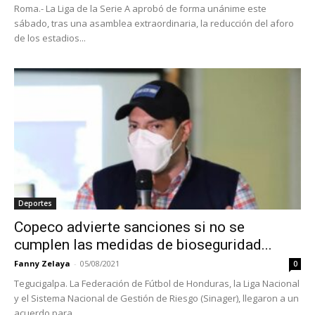
Roma.- La Liga de la Serie A aprobó de forma unánime este
sábado, tras una asamblea extraordinaria, la reducción del aforo
de los estadios...
Deportes
Copeco advierte sanciones si no se
cumplen las medidas de bioseguridad...
Fanny Zelaya
-
05/08/2021
0
Tegucigalpa. La Federación de Fútbol de Honduras, la Liga Nacional
y el Sistema Nacional de Gestión de Riesgo (Sinager), llegaron a un
acuerdo para...