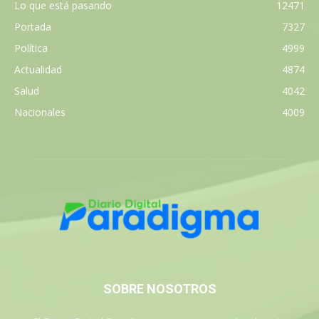
Lo que está pasando
12471
Portada
7327
Política
4999
Actualidad
4874
Salud
4042
Nacionales
4009
SOBRE NOSOTROS