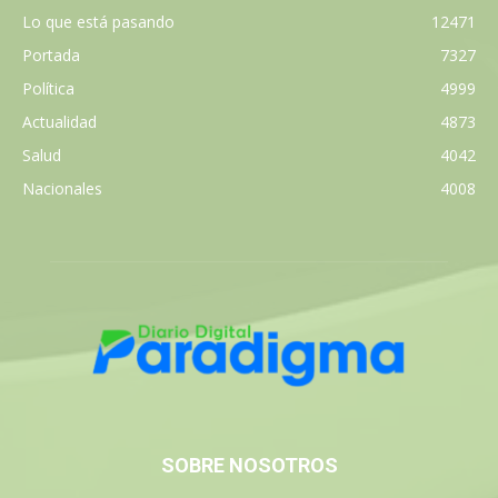
Lo que está pasando
12471
Portada
7327
Política
4999
Actualidad
4873
Salud
4042
Nacionales
4008
SOBRE NOSOTROS