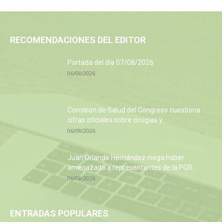
RECOMENDACIONES DEL EDITOR
Portada del día 07/08/2026
06/08/2026
Comisión de Salud del Congreso cuestiona
cifras oficiales sobre cirugías y...
06/08/2026
Juan Orlando Hernández niega haber
amenazado a representantes de la PGR...
06/08/2026
ENTRADAS POPULARES