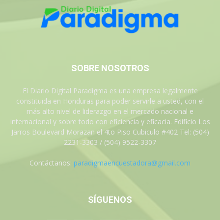
SOBRE NOSOTROS
El Diario Digital Paradigma es una empresa legalmente
constituida en Honduras para poder servirle a usted, con el
más alto nivel de liderazgo en el mercado nacional e
internacional y sobre todo con eficiencia y eficacia. Edificio Los
Jarros Boulevard Morazan el 4to Piso Cubiculo #402 Tel: (504)
2231-3303 / (504) 9522-3307
Contáctanos:
paradigmaencuestadora@gmail.com
SÍGUENOS