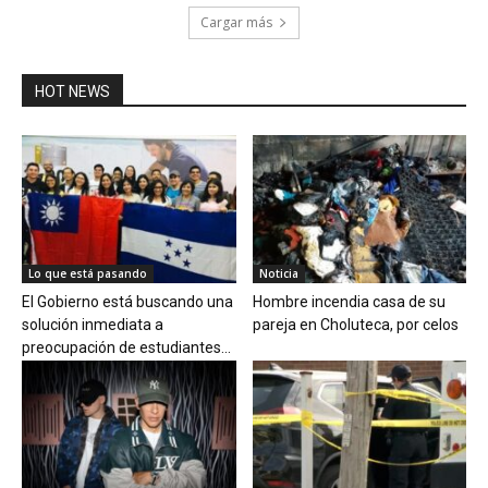
Cargar más
HOT NEWS
Lo que está pasando
Noticia
El Gobierno está buscando una
Hombre incendia casa de su
solución inmediata a
pareja en Choluteca, por celos
preocupación de estudiantes...