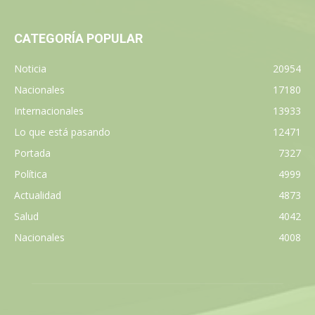
CATEGORÍA POPULAR
Noticia
20954
Nacionales
17180
Internacionales
13933
Lo que está pasando
12471
Portada
7327
Política
4999
Actualidad
4873
Salud
4042
Nacionales
4008