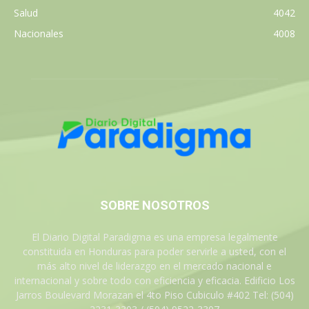
Salud
4042
Nacionales
4008
SOBRE NOSOTROS
El Diario Digital Paradigma es una empresa legalmente
constituida en Honduras para poder servirle a usted, con el
más alto nivel de liderazgo en el mercado nacional e
internacional y sobre todo con eficiencia y eficacia. Edificio Los
Jarros Boulevard Morazan el 4to Piso Cubiculo #402 Tel: (504)