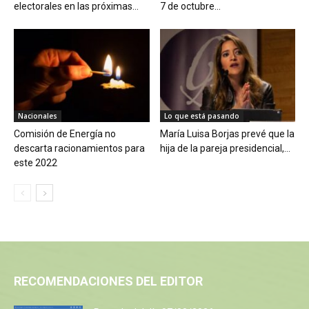
electorales en las próximas...
7 de octubre...
Nacionales
Lo que está pasando
Comisión de Energía no
María Luisa Borjas prevé que la
descarta racionamientos para
hija de la pareja presidencial,...
este 2022
RECOMENDACIONES DEL EDITOR