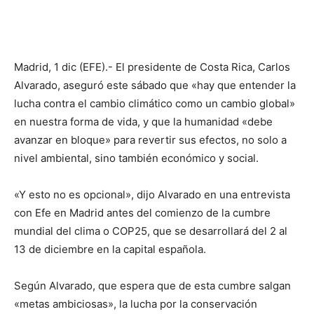
Madrid, 1 dic (EFE).- El presidente de Costa Rica, Carlos
Alvarado, aseguró este sábado que «hay que entender la
lucha contra el cambio climático como un cambio global»
en nuestra forma de vida, y que la humanidad «debe
avanzar en bloque» para revertir sus efectos, no solo a
nivel ambiental, sino también económico y social.
«Y esto no es opcional», dijo Alvarado en una entrevista
con Efe en Madrid antes del comienzo de la cumbre
mundial del clima o COP25, que se desarrollará del 2 al
13 de diciembre en la capital española.
Según Alvarado, que espera que de esta cumbre salgan
«metas ambiciosas», la lucha por la conservación