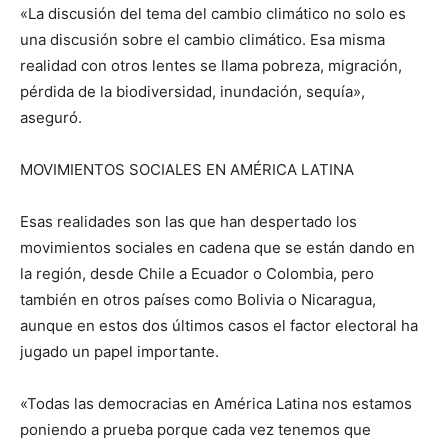
«La discusión del tema del cambio climático no solo es
una discusión sobre el cambio climático. Esa misma
realidad con otros lentes se llama pobreza, migración,
pérdida de la biodiversidad, inundación, sequía»,
aseguró.
MOVIMIENTOS SOCIALES EN AMÉRICA LATINA
Esas realidades son las que han despertado los
movimientos sociales en cadena que se están dando en
la región, desde Chile a Ecuador o Colombia, pero
también en otros países como Bolivia o Nicaragua,
aunque en estos dos últimos casos el factor electoral ha
jugado un papel importante.
«Todas las democracias en América Latina nos estamos
poniendo a prueba porque cada vez tenemos que