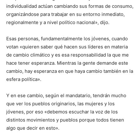
individualidad actúan cambiando sus formas de consumo,
organizándose para trabajar en su entorno inmediato,
regionalmente y a nivel político nacional», dijo.
Esas personas, fundamentalmente los jóvenes, cuando
votan «quieren saber qué hacen sus líderes en materia
de cambio climático y es esa responsabilidad la que me
hace tener esperanza. Mientras la gente demande este
cambio, hay esperanza en que haya cambio también en la
esfera política».
Y en ese cambio, según el mandatario, tendrán mucho
que ver los pueblos originarios, las mujeres y los
jóvenes, por eso «debemos escuchar la voz de los
distintos movimientos y pueblos porque todos tienen
algo que decir en esto».