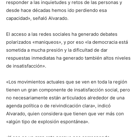
responder a las inquietudes y retos de las personas y
desde hace décadas hemos ido perdiendo esa
capacidad», señaló Alvarado.
El acceso a las redes sociales ha generado debates
polarizados «maniqueos», y por eso «la democracia está
sometida a mucha presión y la dificultad de dar
respuestas inmediatas ha generado también altos niveles
de insatisfacción».
«Los movimientos actuales que se ven en toda la región
tienen un gran componente de insatisfacción social, pero
no necesariamente están articulados alrededor de una
agenda política o de reivindicación clara», indicó
Alvarado, quien considera que tienen que ver más con
«algún tipo de explosión espontánea».