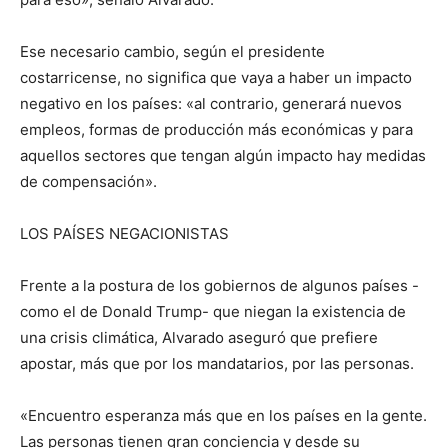
Ese necesario cambio, según el presidente
costarricense, no significa que vaya a haber un impacto
negativo en los países: «al contrario, generará nuevos
empleos, formas de producción más económicas y para
aquellos sectores que tengan algún impacto hay medidas
de compensación».
LOS PAÍSES NEGACIONISTAS
Frente a la postura de los gobiernos de algunos países -
como el de Donald Trump- que niegan la existencia de
una crisis climática, Alvarado aseguró que prefiere
apostar, más que por los mandatarios, por las personas.
«Encuentro esperanza más que en los países en la gente.
Las personas tienen gran conciencia y desde su