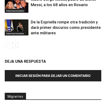
Messi, a los 68 años en Rosario
Internacionales
De la Espriella rompe otra tradición y
dará primer discurso como presidente
ante militares
Internacionales
DEJA UNA RESPUESTA
INICIAR SESIÓN PARA DEJAR UN COMENTARIO
Migrantes