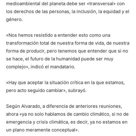
medioambiental del planeta debe ser «transversal» con
los derechos de las personas, la inclusión, la equidad y el
género.
«Nos hemos resistido a entender esto como una
transformación total de nuestra forma de vida, de nuestra
forma de producir, pero tenemos que entender que si no
se hace, el futuro de la humanidad puede ser muy
complejo», indicó el mandatario.
«Hay que aceptar la situación crítica en la que estamos,
pero acto seguido cambiar», subrayó.
Según Alvarado, a diferencia de anteriores reuniones,
ahora «ya no solo hablamos de cambio climático, si no de
emergencia y crisis climática, es decir, ya no estamos en
un plano meramente conceptual».