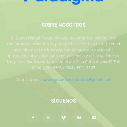
SOBRE NOSOTROS
El Diario Digital Paradigma es una empresa legalmente
constituida en Honduras para poder servirle a usted, con el
más alto nivel de liderazgo en el mercado nacional e
internacional y sobre todo con eficiencia y eficacia. Edificio
Los Jarros Boulevard Morazan el 4to Piso Cubiculo #402 Tel:
(504) 2231-3303 / (504) 9522-3307
Contáctanos:
paradigmaencuestadora@gmail.com
SÍGUENOS