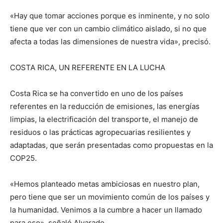
«Hay que tomar acciones porque es inminente, y no solo
tiene que ver con un cambio climático aislado, si no que
afecta a todas las dimensiones de nuestra vida», precisó.
COSTA RICA, UN REFERENTE EN LA LUCHA
Costa Rica se ha convertido en uno de los países
referentes en la reducción de emisiones, las energías
limpias, la electrificación del transporte, el manejo de
residuos o las prácticas agropecuarias resilientes y
adaptadas, que serán presentadas como propuestas en la
COP25.
«Hemos planteado metas ambiciosas en nuestro plan,
pero tiene que ser un movimiento común de los países y
la humanidad. Venimos a la cumbre a hacer un llamado
para eso», señaló Alvarado.