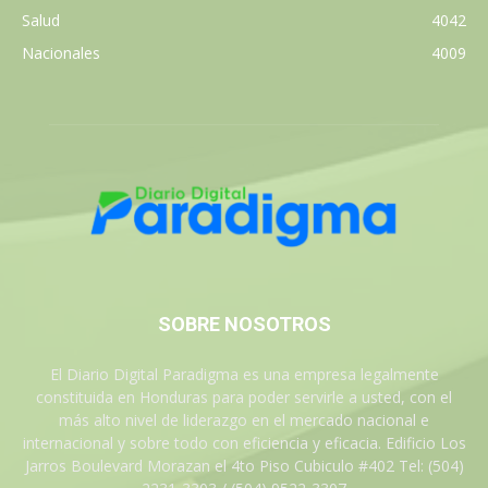
Salud
4042
Nacionales
4009
SOBRE NOSOTROS
El Diario Digital Paradigma es una empresa legalmente
constituida en Honduras para poder servirle a usted, con el
más alto nivel de liderazgo en el mercado nacional e
internacional y sobre todo con eficiencia y eficacia. Edificio Los
Jarros Boulevard Morazan el 4to Piso Cubiculo #402 Tel: (504)