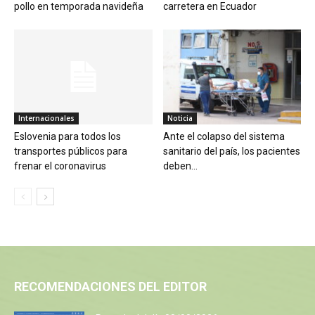
pollo en temporada navideña
carretera en Ecuador
Internacionales
Noticia
Eslovenia para todos los
Ante el colapso del sistema
transportes públicos para
sanitario del país, los pacientes
frenar el coronavirus
deben...
RECOMENDACIONES DEL EDITOR