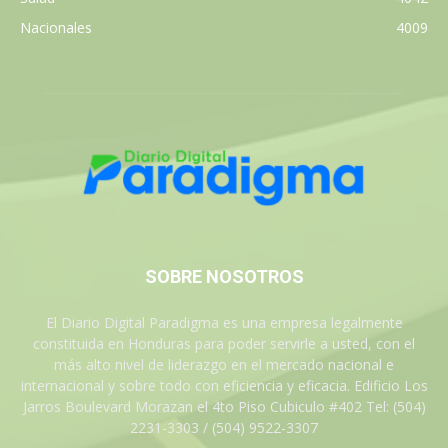
Nacionales
4009
SOBRE NOSOTROS
El Diario Digital Paradigma es una empresa legalmente
constituida en Honduras para poder servirle a usted, con el
más alto nivel de liderazgo en el mercado nacional e
internacional y sobre todo con eficiencia y eficacia. Edificio Los
Jarros Boulevard Morazan el 4to Piso Cubiculo #402 Tel: (504)
2231-3303 / (504) 9522-3307