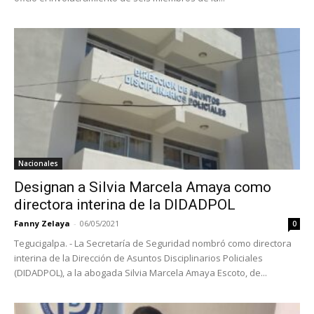
Nacionales
Designan a Silvia Marcela Amaya como
directora interina de la DIDADPOL
Fanny Zelaya
-
06/05/2021
0
Tegucigalpa. - La Secretaría de Seguridad nombró como directora
interina de la Dirección de Asuntos Disciplinarios Policiales
(DIDADPOL), a la abogada Silvia Marcela Amaya Escoto, de...