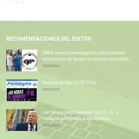
RECOMENDACIONES DEL EDITOR
CNBS anuncia investigación sobre posibles
operaciones de lavado de activos vinculadas...
10/08/2026
Portada del día 10/08/2026
09/08/2026
Irán rompe negociaciones con EE. UU. y
condiciona reapertura del estrecho...
09/08/2026