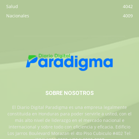
Salud
4042
Nacionales
4009
SOBRE NOSOTROS
El Diario Digital Paradigma es una empresa legalmente
constituida en Honduras para poder servirle a usted, con el
más alto nivel de liderazgo en el mercado nacional e
internacional y sobre todo con eficiencia y eficacia. Edificio
Los Jarros Boulevard Morazan el 4to Piso Cubiculo #402 Tel: