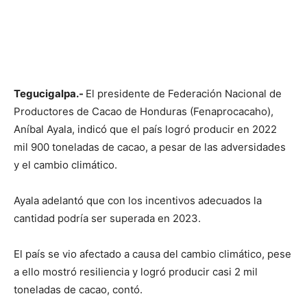
Tegucigalpa.-
El presidente de Federación Nacional de
Productores de Cacao de Honduras (Fenaprocacaho),
Aníbal Ayala, indicó que el país logró producir en 2022
mil 900 toneladas de cacao, a pesar de las adversidades
y el cambio climático.
Ayala adelantó que con los incentivos adecuados la
cantidad podría ser superada en 2023.
El país se vio afectado a causa del cambio climático, pese
a ello mostró resiliencia y logró producir casi 2 mil
toneladas de cacao, contó.