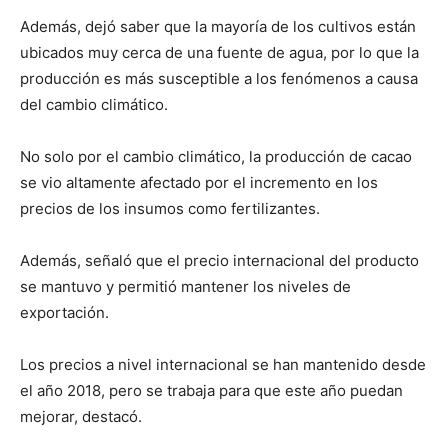
Además, dejó saber que la mayoría de los cultivos están
ubicados muy cerca de una fuente de agua, por lo que la
producción es más susceptible a los fenómenos a causa
del cambio climático.
No solo por el cambio climático, la producción de cacao
se vio altamente afectado por el incremento en los
precios de los insumos como fertilizantes.
Además, señaló que el precio internacional del producto
se mantuvo y permitió mantener los niveles de
exportación.
Los precios a nivel internacional se han mantenido desde
el año 2018, pero se trabaja para que este año puedan
mejorar, destacó.