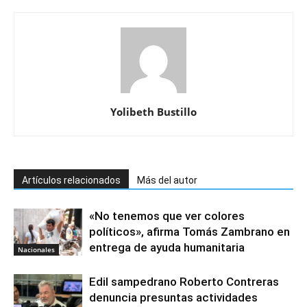
Yolibeth Bustillo
Artículos relacionados
Más del autor
«No tenemos que ver colores
políticos», afirma Tomás Zambrano en
entrega de ayuda humanitaria
Nacionales
Edil sampedrano Roberto Contreras
denuncia presuntas actividades