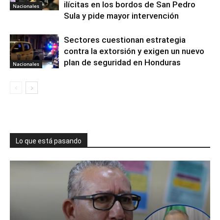
ilícitas en los bordos de San Pedro
Nacionales
Sula y pide mayor intervención
Sectores cuestionan estrategia
contra la extorsión y exigen un nuevo
plan de seguridad en Honduras
Nacionales
Lo que está pasando