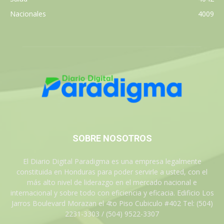
Nacionales
4009
SOBRE NOSOTROS
El Diario Digital Paradigma es una empresa legalmente
constituida en Honduras para poder servirle a usted, con el
más alto nivel de liderazgo en el mercado nacional e
internacional y sobre todo con eficiencia y eficacia. Edificio Los
Jarros Boulevard Morazan el 4to Piso Cubiculo #402 Tel: (504)
2231-3303 / (504) 9522-3307