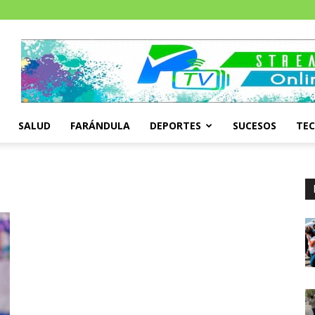
SALUD
FARÁNDULA
DEPORTES
SUCESOS
TE