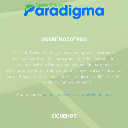
SOBRE NOSOTROS
El Diario Digital Paradigma es una empresa legalmente
constituida en Honduras para poder servirle a usted, con el
más alto nivel de liderazgo en el mercado nacional e
internacional y sobre todo con eficiencia y eficacia. Edificio Los
Jarros Boulevard Morazan el 4to Piso Cubiculo #402 Tel: (504)
2231-3303 / (504) 9522-3307
Contáctanos:
paradigmaencuestadora@gmail.com
SÍGUENOS