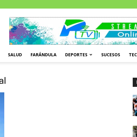
SALUD
FARÁNDULA
DEPORTES
SUCESOS
TE
al