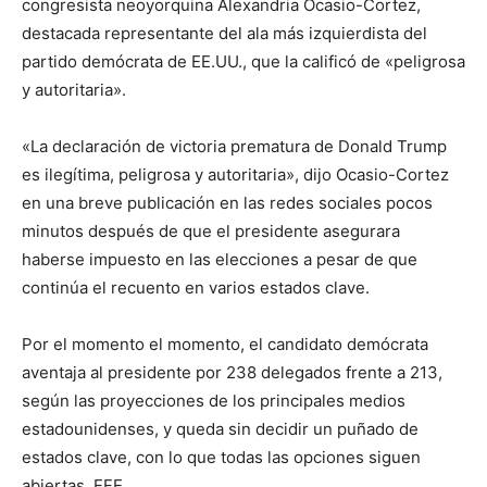
congresista neoyorquina Alexandria Ocasio-Cortez,
destacada representante del ala más izquierdista del
partido demócrata de EE.UU., que la calificó de «peligrosa
y autoritaria».
«La declaración de victoria prematura de Donald Trump
es ilegítima, peligrosa y autoritaria», dijo Ocasio-Cortez
en una breve publicación en las redes sociales pocos
minutos después de que el presidente asegurara
haberse impuesto en las elecciones a pesar de que
continúa el recuento en varios estados clave.
Por el momento el momento, el candidato demócrata
aventaja al presidente por 238 delegados frente a 213,
según las proyecciones de los principales medios
estadounidenses, y queda sin decidir un puñado de
estados clave, con lo que todas las opciones siguen
abiertas. EFE