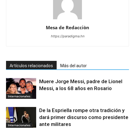
Mesa de Redacciòn
https://paradigma.hn
Artículos relacionados
Más del autor
Muere Jorge Messi, padre de Lionel
Messi, a los 68 años en Rosario
Internacionales
De la Espriella rompe otra tradición y
dará primer discurso como presidente
ante militares
Internacionales