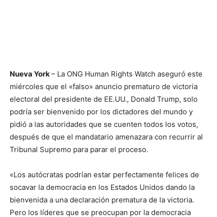
Nueva York
– La ONG Human Rights Watch aseguró este
miércoles que el «falso» anuncio prematuro de victoria
electoral del presidente de EE.UU., Donald Trump, solo
podría ser bienvenido por los dictadores del mundo y
pidió a las autoridades que se cuenten todos los votos,
después de que el mandatario amenazara con recurrir al
Tribunal Supremo para parar el proceso.
«Los autócratas podrían estar perfectamente felices de
socavar la democracia en los Estados Unidos dando la
bienvenida a una declaración prematura de la victoria.
Pero los líderes que se preocupan por la democracia