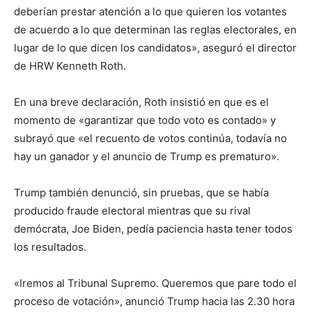
deberían prestar atención a lo que quieren los votantes
de acuerdo a lo que determinan las reglas electorales, en
lugar de lo que dicen los candidatos», aseguró el director
de HRW Kenneth Roth.
En una breve declaración, Roth insistió en que es el
momento de «garantizar que todo voto es contado» y
subrayó que «el recuento de votos continúa, todavía no
hay un ganador y el anuncio de Trump es prematuro».
Trump también denunció, sin pruebas, que se había
producido fraude electoral mientras que su rival
demócrata, Joe Biden, pedía paciencia hasta tener todos
los resultados.
«Iremos al Tribunal Supremo. Queremos que pare todo el
proceso de votación», anunció Trump hacia las 2.30 hora