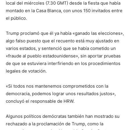
local del miércoles (7.30 GMT) desde la fiesta que había
montado en la Casa Blanca, con unos 150 invitados entre
el público.
Trump proclamó que él ya había «ganado las elecciones»,
algo falso puesto que el recuento está muy ajustado en
varios estados, y sentenció que se había cometido un
«fraude al pueblo estadounidense», sin aportar pruebas
de que se estuviera interfiriendo en los procedimientos
legales de votación.
«Si todos nos mantenemos comprometidos con la
democracia, podemos lograr unos resultados justos»,
concluyó el responsable de HRW.
Algunos políticos demócratas también han mostrado su
rechazado a la proclamación de Trump, como la