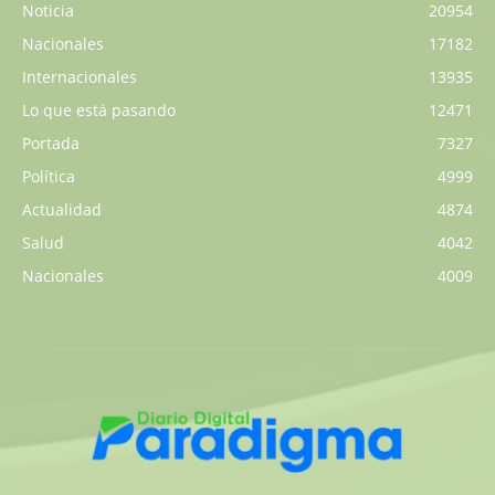
Noticia
20954
Nacionales
17182
Internacionales
13935
Lo que está pasando
12471
Portada
7327
Política
4999
Actualidad
4874
Salud
4042
Nacionales
4009