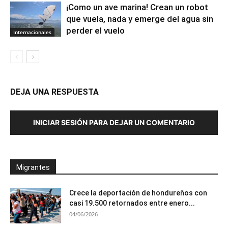
¡Como un ave marina! Crean un robot
que vuela, nada y emerge del agua sin
perder el vuelo
Internacionales
DEJA UNA RESPUESTA
INICIAR SESIÓN PARA DEJAR UN COMENTARIO
Migrantes
Crece la deportación de hondureños con
casi 19.500 retornados entre enero...
04/06/2026