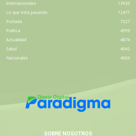
Internacionales
13935
Lo que está pasando
12471
Portada
7327
Política
4999
Actualidad
4874
Salud
4042
Nacionales
4009
SOBRE NOSOTROS