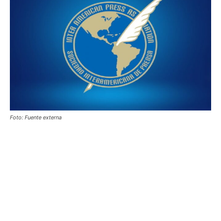
Foto: Fuente externa