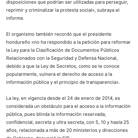
disposiciones que podrían ser utilizadas para perseguir,
reprimir y criminalizar la protesta social», subraya el
informe.
El organismo también recordó que el presidente
hondureño «no ha respondido a la petición para reformar
la Ley para la Clasificación de Documentos Públicos
Relacionados con la Seguridad y Defensa Nacional,
debido a que la Ley de Secretos, como se le conoce
popularmente, vulnera el derecho de acceso a la
información pública y el principio de transparencia».
La ley, en vigencia desde el 24 de enero de 2014, es
considerada un obstáculo para el acceso a la información
pública, pues blinda la información reservada,
confidencial, secreta y ultra secreta, con 5, 10 y hasta 25
años, relacionada a más de 20 ministerios y direcciones