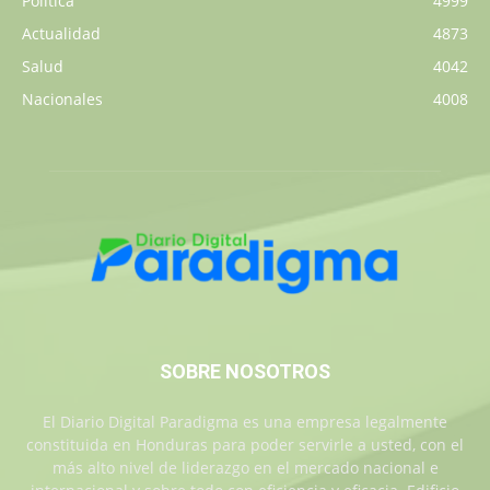
Política
4999
Actualidad
4873
Salud
4042
Nacionales
4008
SOBRE NOSOTROS
El Diario Digital Paradigma es una empresa legalmente
constituida en Honduras para poder servirle a usted, con el
más alto nivel de liderazgo en el mercado nacional e