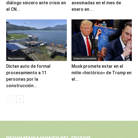
diálogo sincero ante crisis en
asesinadas en el mes de
el CN...
enero en...
Nacionales
Internacionales
Dictan auto de formal
Musk promete estar en el
procesamiento a 11
mitin «histórico» de Trump en
personas por la
el...
construcción...