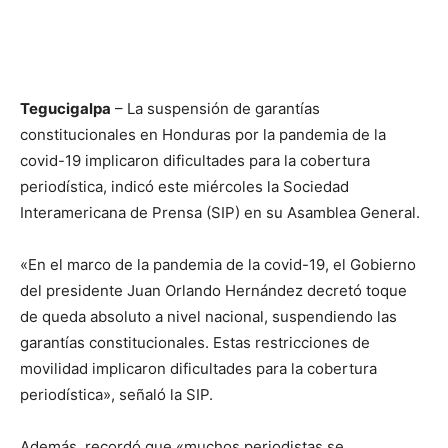
Tegucigalpa
– La suspensión de garantías
constitucionales en Honduras por la pandemia de la
covid-19 implicaron dificultades para la cobertura
periodística, indicó este miércoles la Sociedad
Interamericana de Prensa (SIP) en su Asamblea General.
«En el marco de la pandemia de la covid-19, el Gobierno
del presidente Juan Orlando Hernández decretó toque
de queda absoluto a nivel nacional, suspendiendo las
garantías constitucionales. Estas restricciones de
movilidad implicaron dificultades para la cobertura
periodística», señaló la SIP.
Además, recordó que «muchos periodistas se