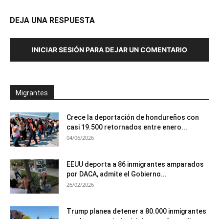
DEJA UNA RESPUESTA
INICIAR SESIÓN PARA DEJAR UN COMENTARIO
Migrantes
Crece la deportación de hondureños con
casi 19.500 retornados entre enero...
04/06/2026
EEUU deporta a 86 inmigrantes amparados
por DACA, admite el Gobierno...
26/02/2026
Trump planea detener a 80.000 inmigrantes