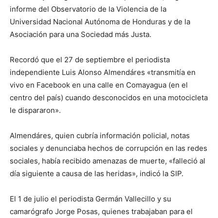
informe del Observatorio de la Violencia de la
Universidad Nacional Autónoma de Honduras y de la
Asociación para una Sociedad más Justa.
Recordó que el 27 de septiembre el periodista
independiente Luis Alonso Almendáres «transmitía en
vivo en Facebook en una calle en Comayagua (en el
centro del país) cuando desconocidos en una motocicleta
le dispararon».
Almendáres, quien cubría información policial, notas
sociales y denunciaba hechos de corrupción en las redes
sociales, había recibido amenazas de muerte, «falleció al
día siguiente a causa de las heridas», indicó la SIP.
El 1 de julio el periodista Germán Vallecillo y su
camarógrafo Jorge Posas, quienes trabajaban para el