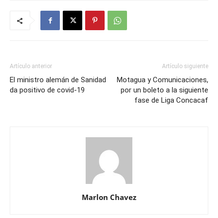
Artículo anterior
Artículo siguiente
El ministro alemán de Sanidad
Motagua y Comunicaciones,
da positivo de covid-19
por un boleto a la siguiente
fase de Liga Concacaf
Marlon Chavez