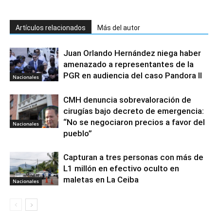
Artículos relacionados
Más del autor
Juan Orlando Hernández niega haber
amenazado a representantes de la
PGR en audiencia del caso Pandora II
Nacionales
CMH denuncia sobrevaloración de
cirugías bajo decreto de emergencia:
“No se negociaron precios a favor del
Nacionales
pueblo”
Capturan a tres personas con más de
L1 millón en efectivo oculto en
maletas en La Ceiba
Nacionales