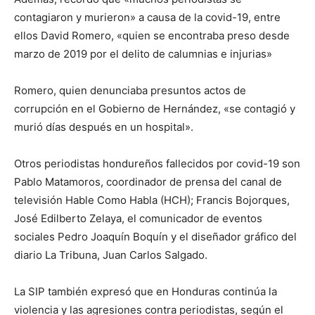
contagiaron y murieron» a causa de la covid-19, entre
ellos David Romero, «quien se encontraba preso desde
marzo de 2019 por el delito de calumnias e injurias»
Romero, quien denunciaba presuntos actos de
corrupción en el Gobierno de Hernández, «se contagió y
murió días después en un hospital».
Otros periodistas hondureños fallecidos por covid-19 son
Pablo Matamoros, coordinador de prensa del canal de
televisión Hable Como Habla (HCH); Francis Bojorques,
José Edilberto Zelaya, el comunicador de eventos
sociales Pedro Joaquín Boquín y el diseñador gráfico del
diario La Tribuna, Juan Carlos Salgado.
La SIP también expresó que en Honduras continúa la
violencia y las agresiones contra periodistas, según el