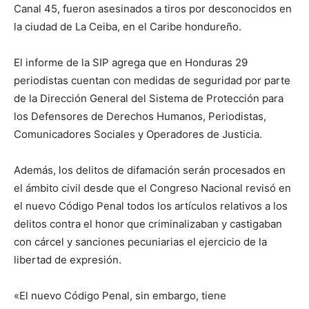
Canal 45, fueron asesinados a tiros por desconocidos en
la ciudad de La Ceiba, en el Caribe hondureño.
El informe de la SIP agrega que en Honduras 29
periodistas cuentan con medidas de seguridad por parte
de la Dirección General del Sistema de Protección para
los Defensores de Derechos Humanos, Periodistas,
Comunicadores Sociales y Operadores de Justicia.
Además, los delitos de difamación serán procesados en
el ámbito civil desde que el Congreso Nacional revisó en
el nuevo Código Penal todos los artículos relativos a los
delitos contra el honor que criminalizaban y castigaban
con cárcel y sanciones pecuniarias el ejercicio de la
libertad de expresión.
«El nuevo Código Penal, sin embargo, tiene