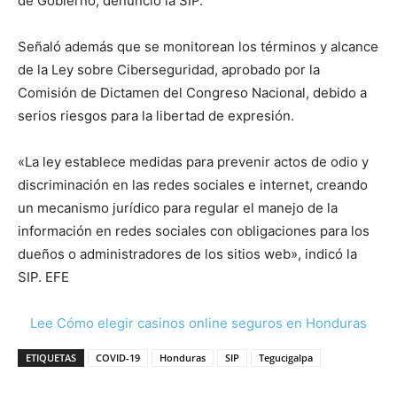
de Gobierno, denunció la SIP.
Señaló además que se monitorean los términos y alcance
de la Ley sobre Ciberseguridad, aprobado por la
Comisión de Dictamen del Congreso Nacional, debido a
serios riesgos para la libertad de expresión.
«La ley establece medidas para prevenir actos de odio y
discriminación en las redes sociales e internet, creando
un mecanismo jurídico para regular el manejo de la
información en redes sociales con obligaciones para los
dueños o administradores de los sitios web», indicó la
SIP. EFE
Lee Cómo elegir casinos online seguros en Honduras
ETIQUETAS
COVID-19
Honduras
SIP
Tegucigalpa