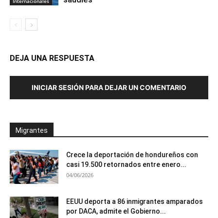
Internacionales
DEJA UNA RESPUESTA
INICIAR SESIÓN PARA DEJAR UN COMENTARIO
Migrantes
Crece la deportación de hondureños con
casi 19.500 retornados entre enero...
04/06/2026
EEUU deporta a 86 inmigrantes amparados
por DACA, admite el Gobierno...