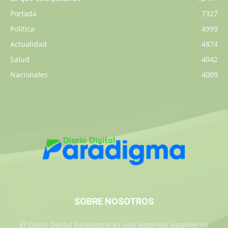
Portada
7327
Política
4999
Actualidad
4874
Salud
4042
Nacionales
4009
SOBRE NOSOTROS
El Diario Digital Paradigma es una empresa legalmente