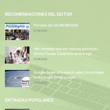
RECOMENDACIONES DEL EDITOR
Portada del día 08/08/2026
07/08/2026
«No tenemos que ver colores políticos»,
afirma Tomás Zambrano en entrega...
07/08/2026
Google desarrolla una IA capaz de anticipar
la evolución de huracanes...
07/08/2026
ENTRADAS POPULARES