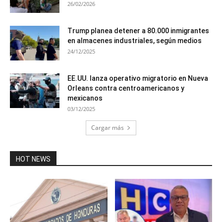
26/02/2026
Trump planea detener a 80.000 inmigrantes
en almacenes industriales, según medios
24/12/2025
EE.UU. lanza operativo migratorio en Nueva
Orleans contra centroamericanos y
mexicanos
03/12/2025
Cargar más
HOT NEWS