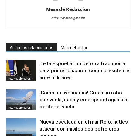
Mesa de Redacciòn
https://paradigma.hn
Artículos relacionados
Más del autor
De la Espriella rompe otra tradición y
dará primer discurso como presidente
ante militares
Internacionales
¡Como un ave marina! Crean un robot
que vuela, nada y emerge del agua sin
perder el vuelo
Internacionales
Nueva escalada en el mar Rojo: hutíes
atacan con misiles dos petroleros
saudíes