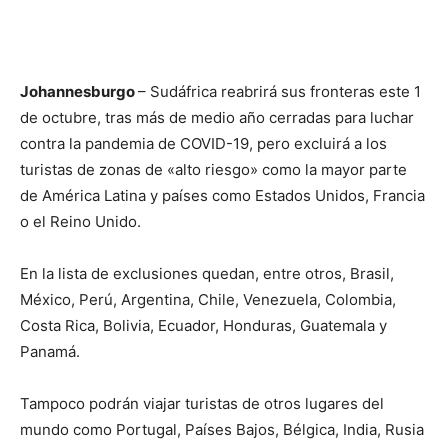
Johannesburgo
– Sudáfrica reabrirá sus fronteras este 1
de octubre, tras más de medio año cerradas para luchar
contra la pandemia de COVID-19, pero excluirá a los
turistas de zonas de «alto riesgo» como la mayor parte
de América Latina y países como Estados Unidos, Francia
o el Reino Unido.
En la lista de exclusiones quedan, entre otros, Brasil,
México, Perú, Argentina, Chile, Venezuela, Colombia,
Costa Rica, Bolivia, Ecuador, Honduras, Guatemala y
Panamá.
Tampoco podrán viajar turistas de otros lugares del
mundo como Portugal, Países Bajos, Bélgica, India, Rusia