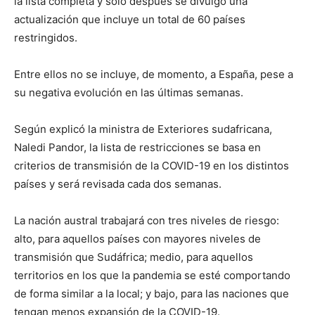
la lista completa y solo después se divulgó una
actualización que incluye un total de 60 países
restringidos.
Entre ellos no se incluye, de momento, a España, pese a
su negativa evolución en las últimas semanas.
Según explicó la ministra de Exteriores sudafricana,
Naledi Pandor, la lista de restricciones se basa en
criterios de transmisión de la COVID-19 en los distintos
países y será revisada cada dos semanas.
La nación austral trabajará con tres niveles de riesgo:
alto, para aquellos países con mayores niveles de
transmisión que Sudáfrica; medio, para aquellos
territorios en los que la pandemia se esté comportando
de forma similar a la local; y bajo, para las naciones que
tengan menos expansión de la COVID-19.