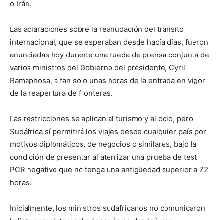
o Irán.
Las aclaraciones sobre la reanudación del tránsito
internacional, que se esperaban desde hacía días, fueron
anunciadas hoy durante una rueda de prensa conjunta de
varios ministros del Gobierno del presidente, Cyril
Ramaphosa, a tan solo unas horas de la entrada en vigor
de la reapertura de fronteras.
Las restricciones se aplican al turismo y al ocio, pero
Sudáfrica sí permitirá los viajes desde cualquier país por
motivos diplomáticos, de negocios o similares, bajo la
condición de presentar al aterrizar una prueba de test
PCR negativo que no tenga una antigüedad superior a 72
horas.
Inicialmente, los ministros sudafricanos no comunicaron