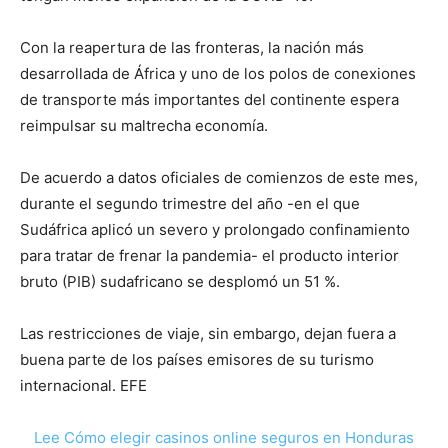
Con la reapertura de las fronteras, la nación más
desarrollada de África y uno de los polos de conexiones
de transporte más importantes del continente espera
reimpulsar su maltrecha economía.
De acuerdo a datos oficiales de comienzos de este mes,
durante el segundo trimestre del año -en el que
Sudáfrica aplicó un severo y prolongado confinamiento
para tratar de frenar la pandemia- el producto interior
bruto (PIB) sudafricano se desplomó un 51 %.
Las restricciones de viaje, sin embargo, dejan fuera a
buena parte de los países emisores de su turismo
internacional. EFE
Lee Cómo elegir casinos online seguros en Honduras