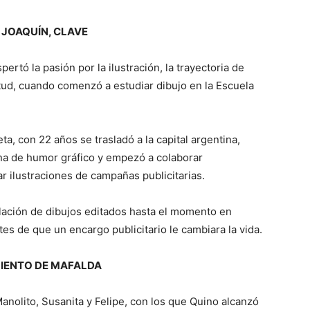
 JOAQUÍN, CLAVE
pertó la pasión por la ilustración, la trayectoria de
ud, cuando comenzó a estudiar dibujo en la Escuela
ta, con 22 años se trasladó a la capital argentina,
na de humor gráfico y empezó a colaborar
r ilustraciones de campañas publicitarias.
lación de dibujos editados hasta el momento en
tes de que un encargo publicitario le cambiara la vida.
MIENTO DE MAFALDA
nolito, Susanita y Felipe, con los que Quino alcanzó