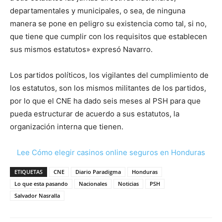
departamentales y municipales, o sea, de ninguna
manera se pone en peligro su existencia como tal, si no,
que tiene que cumplir con los requisitos que establecen
sus mismos estatutos» expresó Navarro.
Los partidos políticos, los vigilantes del cumplimiento de
los estatutos, son los mismos militantes de los partidos,
por lo que el CNE ha dado seis meses al PSH para que
pueda estructurar de acuerdo a sus estatutos, la
organización interna que tienen.
Lee Cómo elegir casinos online seguros en Honduras
ETIQUETAS
CNE
Diario Paradigma
Honduras
Lo que esta pasando
Nacionales
Noticias
PSH
Salvador Nasralla