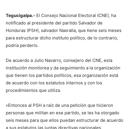
Tegucigalpa.-
El Consejo Nacional Electoral (CNE), ha
notificado al presidente del partido Salvador de
Honduras (PSH), salvador Nasralla, que tiene seis meses
para estructurar dicho instituto político, de lo contrario,
podría perderlo.
De acuerdo a Julio Navarro, consejero del CNE, esta
institución monitorea y da seguimiento a la organización
que tienen los partidos políticos, esa organización está
de acuerdo con los estatutos internos y con los
procedimientos que utiliza.
«Entonces al PSH a raíz de una petición que hicieron
personas que militan en ese partido, se les ha otorgado
seis meses para que ellos puedan estructurar de acuerdo
a sus estatutos las juntas directivas nacionales,