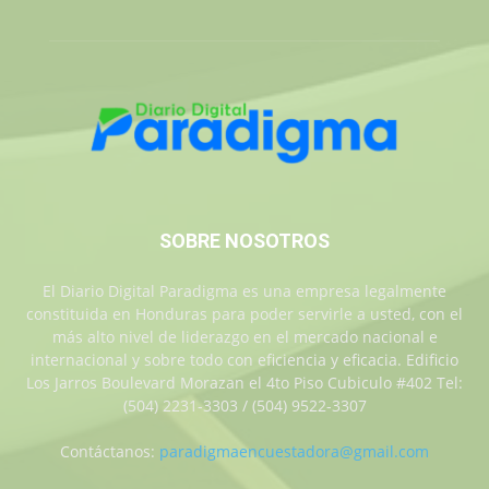
SOBRE NOSOTROS
El Diario Digital Paradigma es una empresa legalmente
constituida en Honduras para poder servirle a usted, con el
más alto nivel de liderazgo en el mercado nacional e
internacional y sobre todo con eficiencia y eficacia. Edificio
Los Jarros Boulevard Morazan el 4to Piso Cubiculo #402 Tel:
(504) 2231-3303 / (504) 9522-3307
Contáctanos:
paradigmaencuestadora@gmail.com