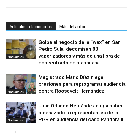
Artículos relacionados
Más del autor
Golpe al negocio de la “wax” en San
Pedro Sula: decomisan 88
vaporizadores y más de una libra de
Nacionales
concentrado de marihuana
Magistrado Mario Díaz niega
presiones para reprogramar audiencia
contra Roosevelt Hernández
Nacionales
Juan Orlando Hernández niega haber
amenazado a representantes de la
PGR en audiencia del caso Pandora II
Nacionales