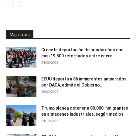
Migrantes
Crece la deportación de hondureños con
casi 19.500 retornados entre enero...
04/06/2026
EEUU deporta a 86 inmigrantes amparados
por DACA, admite el Gobierno...
26/02/2026
Trump planea detener a 80.000 inmigrantes
en almacenes industriales, según medios
24/12/2025