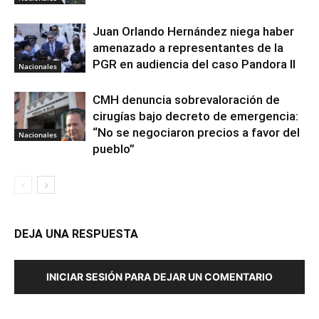
Juan Orlando Hernández niega haber
amenazado a representantes de la
PGR en audiencia del caso Pandora II
Nacionales
CMH denuncia sobrevaloración de
cirugías bajo decreto de emergencia:
“No se negociaron precios a favor del
Nacionales
pueblo”
DEJA UNA RESPUESTA
INICIAR SESIÓN PARA DEJAR UN COMENTARIO