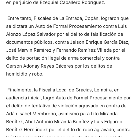
en perjuicio de Ezequiel Caballero Rodríguez.
Entre tanto, Fiscales de La Entrada, Copán, lograron que
se dictara un Auto de Formal Procesamiento contra Luis
Alonzo López Salvador por el delito de falsificación de
documentos públicos, contra Jelson Enrique García Díaz,
José Marvin Ramírez y Fernando Ramírez Villeda por el
delito de portación ilegal de arma comercial y contra
Gerson Adonay Reyes Cáceres por los delitos de
homicidio y robo.
Finalmente, la Fiscalía Local de Gracias, Lempira, en
audiencia inicial, logró Auto de Formal Procesamiento por
el delito de tentativa de violación agravada en contra de
Adán Isabel Membreño, asimismo para Lito Miranda
Benítez, Abel Antonio Miranda Benítez y Luis Edgardo
Benítez Hernández por el delito de robo agravado, contra