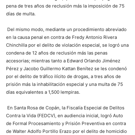
pena de tres años de reclusión más la imposición de 75
días de multa.
Del mismo modo, mediante un procedimiento abreviado
en la causa penal en contra de Fredy Antonio Rivera
Chinchilla por el delito de violación especial, se logró una
condena de 12 años de reclusión más las penas
accesorias; mientras tanto a Edward Orlando Jiménez
Pérez y Jacobo Guillermo Kattan Benítez se les condenó
por el delito de tráfico ilícito de drogas, a tres años de
prisión más la inhabilitación especial y una multa de 75
días equivalentes a 1,500 lempiras.
En Santa Rosa de Copán, la Fiscalía Especial de Delitos
Contra la Vida (FEDCV), en audiencia inicial, logró Auto
de Formal Procesamiento y Prisión Preventiva en contra
de Walter Adolfo Portillo Erazo por el delito de homicidio