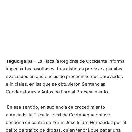
Tegucigalpa
– La Fiscalía Regional de Occidente informa
importantes resultados, tras distintos procesos penales
evacuados en audiencias de procedimientos abreviados
e iniciales, en las que se obtuvieron Sentencias
Condenatorias y Autos de Formal Procesamiento.
En ese sentido, en audiencia de procedimiento
abreviado, la Fiscalía Local de Ocotepeque obtuvo
condena en contra de Yerlín José Isidro Hernández por el
delito de tráfico de drogas, quien tendrá que pagar una