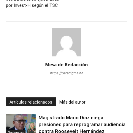
por Invest-H según el TSC
Mesa de Redacciòn
https://paradigma.hn
Artículos relacionados
Más del autor
Magistrado Mario Díaz niega
presiones para reprogramar audiencia
contra Roosevelt Hernández
Nacionales