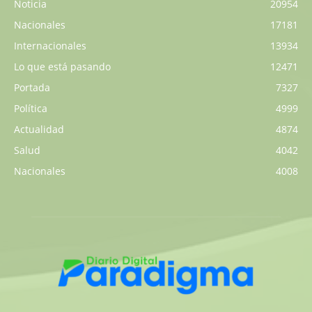
Noticia
20954
Nacionales
17181
Internacionales
13934
Lo que está pasando
12471
Portada
7327
Política
4999
Actualidad
4874
Salud
4042
Nacionales
4008