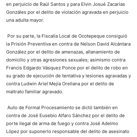
en perjuicio de Raúl Santos y para Elvin Josué Zacarías
Gonzáles por el delito de violación agravada en perjuicio
una adulta mayor.
Por su parte, la Fiscalía Local de Ocotepeque consiguió
la Prisión Preventiva en contra de Nelson David Alcántara
González por el delito de amenazas, allanamiento de
domicilio y otras agresiones sexuales; asimismo contra
Francis Edgardo Vásquez Ponce por el delito de robo en
su grado de ejecución de tentativa y lesiones agravadas y
contra Ludwin Ariel Mejía Orellana por el delito de
maltrato familiar agravado.
Auto de Formal Procesamiento se dictó también en
contra de José Eusebio Alfaro Sánchez por el delito de
porte ilegal de arma de fuego y contra José Adelmo
López por suponerlo responsable del delito de asesinato