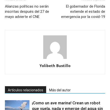
Alianzas políticas no serán
El gobernador de Florida
inscritas después del 27 de
extiende el estado de
mayo advierte el CNE
emergencia por la covid-19
Yolibeth Bustillo
Artículos relacionados
Más del autor
¡Como un ave marina! Crean un robot
que vuela, nada y emerge del agua sin