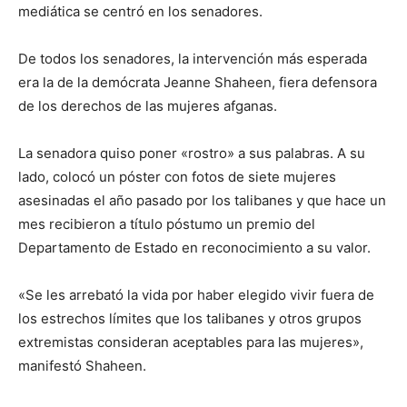
mediática se centró en los senadores.
De todos los senadores, la intervención más esperada
era la de la demócrata Jeanne Shaheen, fiera defensora
de los derechos de las mujeres afganas.
La senadora quiso poner «rostro» a sus palabras. A su
lado, colocó un póster con fotos de siete mujeres
asesinadas el año pasado por los talibanes y que hace un
mes recibieron a título póstumo un premio del
Departamento de Estado en reconocimiento a su valor.
«Se les arrebató la vida por haber elegido vivir fuera de
los estrechos límites que los talibanes y otros grupos
extremistas consideran aceptables para las mujeres»,
manifestó Shaheen.