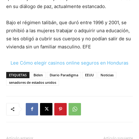
en su diálogo de paz, actualmente estancado.
Bajo el régimen talibán, que duró entre 1996 y 2001, se
prohibió a las mujeres trabajar o adquirir una educación,
se les obligó a cubrir sus cuerpos y no podían salir de su
vivienda sin un familiar masculino. EFE
Lee Cómo elegir casinos online seguros en Honduras
ETIQUETAS
Biden
Diario Paradigma
EEUU
Noticias
senadores de estados unidos
Artículo anterior
Artículo siguiente