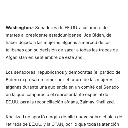
Washington.-
Senadores de EE.UU. acusaron este
martes al presidente estadounidense, Joe Biden, de
haber dejado a las mujeres afganas a merced de los
talibanes con su decisión de sacar a todas las tropas de
Afganistán en septiembre de este año.
Los senadores, republicanos y demócratas (el partido de
Biden) expresaron temor por el futuro de las mujeres
afganas durante una audiencia en un comité del Senado
en la que compareció el representante especial de
EE.UU. para la reconciliación afgana, Zalmay Khalilzad.
Khalilzad no aportó ningún detalle nuevo sobre el plan de
retirada de EE.UU. y la OTAN, por lo que toda la atención