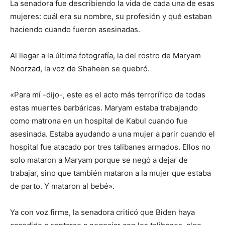
La senadora fue describiendo la vida de cada una de esas
mujeres: cuál era su nombre, su profesión y qué estaban
haciendo cuando fueron asesinadas.
Al llegar a la última fotografía, la del rostro de Maryam
Noorzad, la voz de Shaheen se quebró.
«Para mí -dijo-, este es el acto más terrorífico de todas
estas muertes barbáricas. Maryam estaba trabajando
como matrona en un hospital de Kabul cuando fue
asesinada. Estaba ayudando a una mujer a parir cuando el
hospital fue atacado por tres talibanes armados. Ellos no
solo mataron a Maryam porque se negó a dejar de
trabajar, sino que también mataron a la mujer que estaba
de parto. Y mataron al bebé».
Ya con voz firme, la senadora criticó que Biden haya