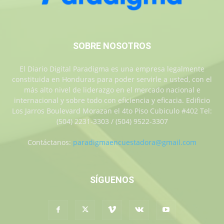
SOBRE NOSOTROS
El Diario Digital Paradigma es una empresa legalmente
constituida en Honduras para poder servirle a usted, con el
más alto nivel de liderazgo en el mercado nacional e
internacional y sobre todo con eficiencia y eficacia. Edificio
Los Jarros Boulevard Morazan el 4to Piso Cubiculo #402 Tel:
(504) 2231-3303 / (504) 9522-3307
Contáctanos:
paradigmaencuestadora@gmail.com
SÍGUENOS