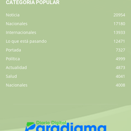
CATEGORÍA POPULAR
Noticia
20954
Nacionales
17180
Internacionales
13933
Lo que está pasando
12471
Portada
7327
Política
4999
Actualidad
4873
Salud
4041
Nacionales
4008