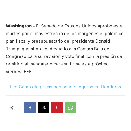
Washington.-
El Senado de Estados Unidos aprobó este
martes por el más estrecho de los márgenes el polémico
plan fiscal y presupuestario del presidente Donald
Trump, que ahora es devuelto a la Cámara Baja del
Congreso para su revisión y voto final, con la presión de
remitirlo al mandatario para su firma este próximo
viernes. EFE
Lee Cómo elegir casinos online seguros en Honduras