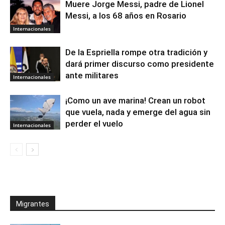
Muere Jorge Messi, padre de Lionel
Messi, a los 68 años en Rosario
Internacionales
De la Espriella rompe otra tradición y
dará primer discurso como presidente
ante militares
Internacionales
¡Como un ave marina! Crean un robot
que vuela, nada y emerge del agua sin
perder el vuelo
Internacionales
Migrantes