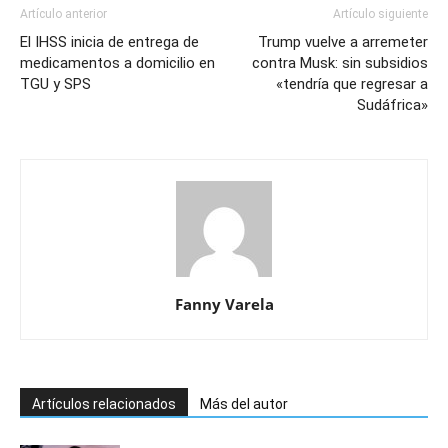
Artículo anterior
Artículo siguiente
El IHSS inicia de entrega de
Trump vuelve a arremeter
medicamentos a domicilio en
contra Musk: sin subsidios
TGU y SPS
«tendría que regresar a
Sudáfrica»
Fanny Varela
Artículos relacionados
Más del autor