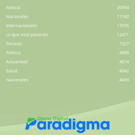
Noticia
20954
Nacionales
17182
Internacionales
13935
Lo que está pasando
12471
Portada
7327
Política
4999
Actualidad
4874
Salud
4042
Nacionales
4009