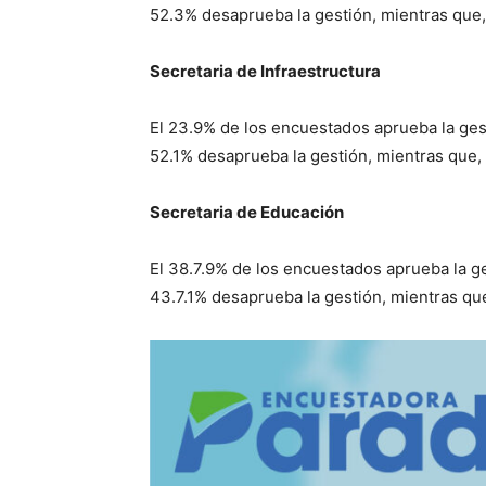
52.3% desaprueba la gestión, mientras que,
Secretaria de Infraestructura
El 23.9% de los encuestados aprueba la gest
52.1% desaprueba la gestión, mientras que,
Secretaria de Educación
El 38.7.9% de los encuestados aprueba la ge
43.7.1% desaprueba la gestión, mientras que