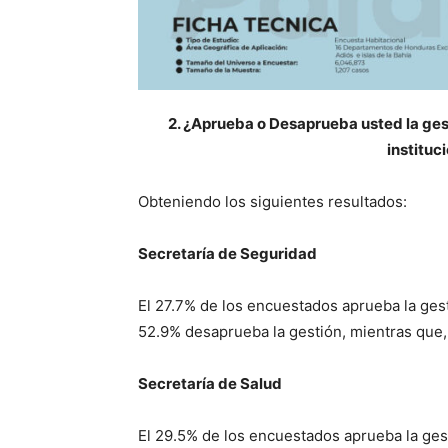
2. ¿Aprueba o Desaprueba usted la gest
instituc
Obteniendo los siguientes resultados:
Secretaría de Seguridad
El 27.7% de los encuestados aprueba la gest
52.9% desaprueba la gestión, mientras que,
Secretaría de Salud
El 29.5% de los encuestados aprueba la ges