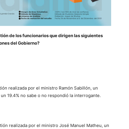
ión de los funcionarios que dirigen las siguientes
iones del Gobierno?
ión realizada por el ministro Ramón Sabillón, un
 un 19.4% no sabe o no respondió la interrogante.
tión realizada por el ministro José Manuel Matheu, un