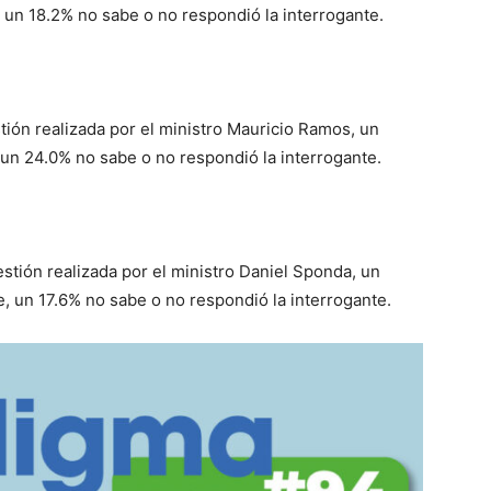
 un 18.2% no sabe o no respondió la interrogante.
ión realizada por el ministro Mauricio Ramos, un
 un 24.0% no sabe o no respondió la interrogante.
stión realizada por el ministro Daniel Sponda, un
, un 17.6% no sabe o no respondió la interrogante.