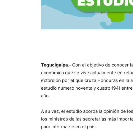
Tegucigalpa.-
Con el objetivo de conocer l
económica que se vive actualmente en relaci
extorsión por el que cruza Honduras en la a
estudio número noventa y cuatro (94) entre
año.
A su vez, el estudio aborda la opinión de l
los ministros de las secretarías más importa
para informarse en el país.