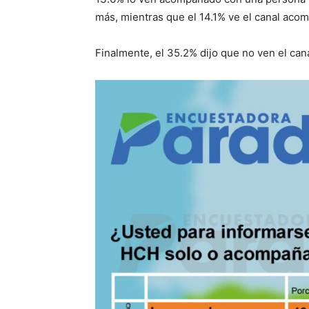
más, mientras que el 14.1% ve el canal ac
Finalmente, el 35.2% dijo que no ven el cana