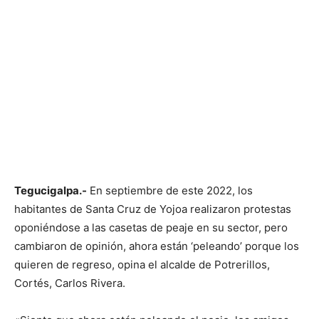
Tegucigalpa.-
En septiembre de este 2022, los
habitantes de Santa Cruz de Yojoa realizaron protestas
oponiéndose a las casetas de peaje en su sector, pero
cambiaron de opinión, ahora están ‘peleando’ porque los
quieren de regreso, opina el alcalde de Potrerillos,
Cortés, Carlos Rivera.