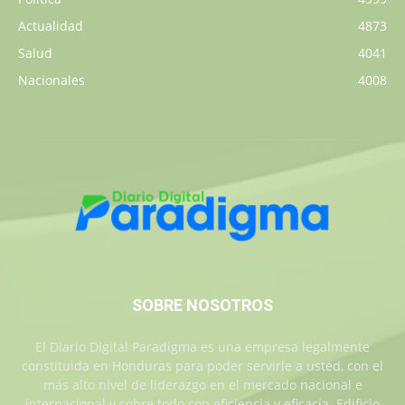
Actualidad
4873
Salud
4041
Nacionales
4008
SOBRE NOSOTROS
El Diario Digital Paradigma es una empresa legalmente
constituida en Honduras para poder servirle a usted, con el
más alto nivel de liderazgo en el mercado nacional e
internacional y sobre todo con eficiencia y eficacia. Edificio