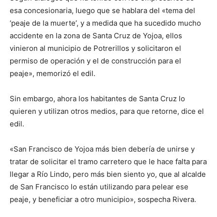
esa concesionaria, luego que se hablara del «tema del
‘peaje de la muerte’, y a medida que ha sucedido mucho
accidente en la zona de Santa Cruz de Yojoa, ellos
vinieron al municipio de Potrerillos y solicitaron el
permiso de operación y el de construcción para el
peaje», memorizó el edil.
Sin embargo, ahora los habitantes de Santa Cruz lo
quieren y utilizan otros medios, para que retorne, dice el
edil.
«San Francisco de Yojoa más bien debería de unirse y
tratar de solicitar el tramo carretero que le hace falta para
llegar a Río Lindo, pero más bien siento yo, que al alcalde
de San Francisco lo están utilizando para pelear ese
peaje, y beneficiar a otro municipio», sospecha Rivera.