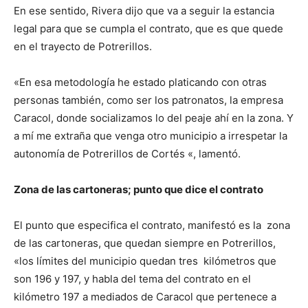
En ese sentido, Rivera dijo que va a seguir la estancia
legal para que se cumpla el contrato, que es que quede
en el trayecto de Potrerillos.
«En esa metodología he estado platicando con otras
personas también, como ser los patronatos, la empresa
Caracol, donde socializamos lo del peaje ahí en la zona. Y
a mí me extraña que venga otro municipio a irrespetar la
autonomía de Potrerillos de Cortés «, lamentó.
Zona de las cartoneras; punto que dice el contrato
El punto que especifica el contrato, manifestó es la zona
de las cartoneras, que quedan siempre en Potrerillos,
«los límites del municipio quedan tres kilómetros que
son 196 y 197, y habla del tema del contrato en el
kilómetro 197 a mediados de Caracol que pertenece a