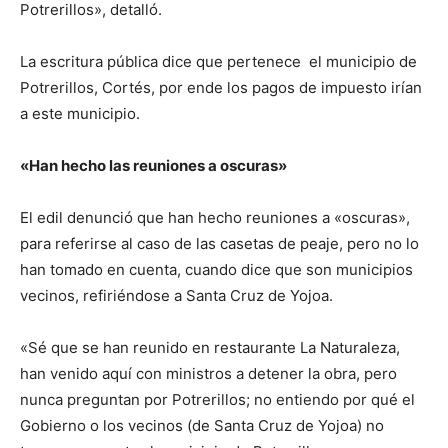
Potrerillos», detalló.
La escritura pública dice que pertenece el municipio de
Potrerillos, Cortés, por ende los pagos de impuesto irían
a este municipio.
«Han hecho las reuniones a oscuras»
El edil denunció que han hecho reuniones a «oscuras»,
para referirse al caso de las casetas de peaje, pero no lo
han tomado en cuenta, cuando dice que son municipios
vecinos, refiriéndose a Santa Cruz de Yojoa.
«Sé que se han reunido en restaurante La Naturaleza,
han venido aquí con ministros a detener la obra, pero
nunca preguntan por Potrerillos; no entiendo por qué el
Gobierno o los vecinos (de Santa Cruz de Yojoa) no