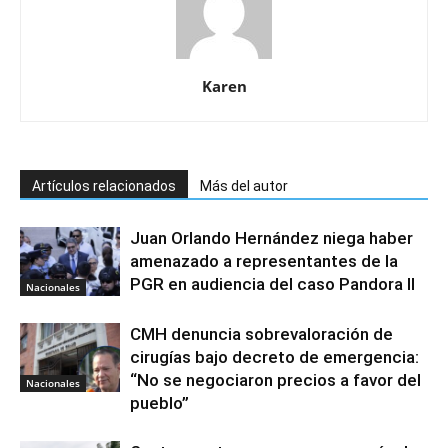
Karen
Artículos relacionados
Más del autor
Juan Orlando Hernández niega haber
amenazado a representantes de la
PGR en audiencia del caso Pandora II
Nacionales
CMH denuncia sobrevaloración de
cirugías bajo decreto de emergencia:
“No se negociaron precios a favor del
Nacionales
pueblo”