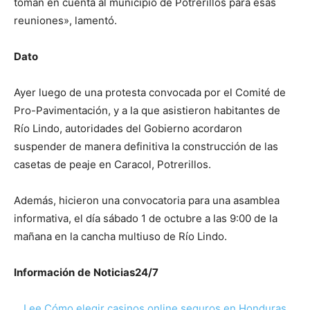
toman en cuenta al municipio de Potrerillos para esas
reuniones», lamentó.
Dato
Ayer luego de una protesta convocada por el Comité de
Pro-Pavimentación, y a la que asistieron habitantes de
Río Lindo, autoridades del Gobierno acordaron
suspender de manera definitiva la construcción de las
casetas de peaje en Caracol, Potrerillos.
Además, hicieron una convocatoria para una asamblea
informativa, el día sábado 1 de octubre a las 9:00 de la
mañana en la cancha multiuso de Río Lindo.
Información
de
Noticias24/7
Lee Cómo elegir casinos online seguros en Honduras