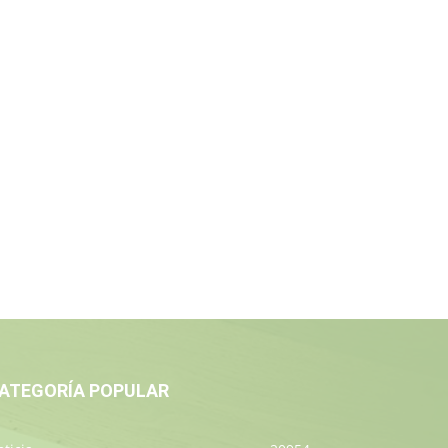
ATEGORÍA POPULAR