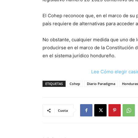
El Cohep reconoce que, en el marco de su p
país requiere de alternativas para acceder 
No obstante, cualquier medida que uno de 
producirse en el marco de la Constitución 
en el sistema jurídico hondureño.
Lee Cómo elegir casi
ETIQUETAS
Cohep
Diario Paradigma
Honduras
Cuota