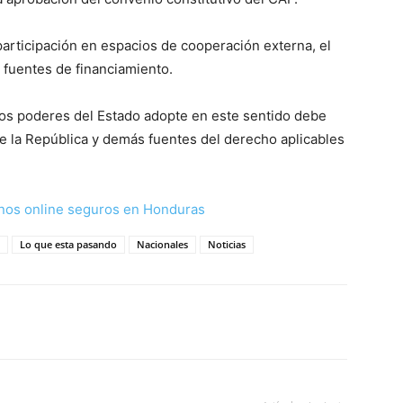
articipación en espacios de cooperación externa, el
a fuentes de financiamiento.
los poderes del Estado adopte en este sentido debe
de la República y demás fuentes del derecho aplicables
nos online seguros en Honduras
Lo que esta pasando
Nacionales
Noticias