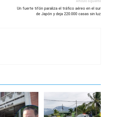
Artículo siguiente
Un fuerte tifón paraliza el tráfico aéreo en el sur
de Japón y deja 220.000 casas sin luz