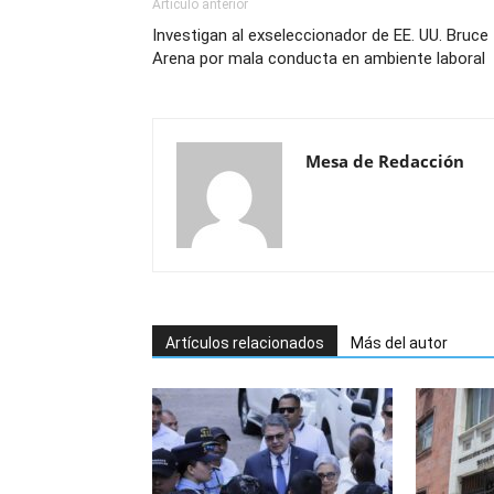
Artículo anterior
Investigan al exseleccionador de EE. UU. Bruce
Arena por mala conducta en ambiente laboral
Mesa de Redacción
Artículos relacionados
Más del autor