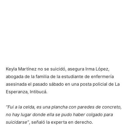
Keyla Martínez no se suicidó, asegura Irma López,
abogada de la familia de la estudiante de enfermería
asesinada el pasado sábado en una posta policial de La
Esperanza, Intibucá.
“Fui a la celda, es una plancha con paredes de concreto,
no hay lugar donde ella se pudo haber colgado para
suicidarse”
, señaló la experta en derecho.