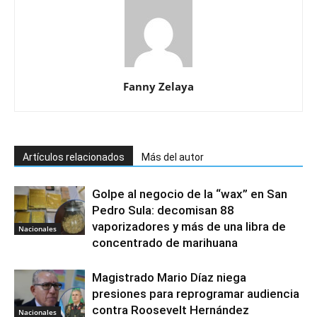
Fanny Zelaya
Artículos relacionados
Más del autor
Golpe al negocio de la “wax” en San
Pedro Sula: decomisan 88
vaporizadores y más de una libra de
Nacionales
concentrado de marihuana
Magistrado Mario Díaz niega
presiones para reprogramar audiencia
contra Roosevelt Hernández
Nacionales