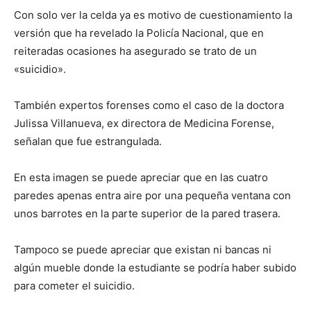
Con solo ver la celda ya es motivo de cuestionamiento la
versión que ha revelado la Policía Nacional, que en
reiteradas ocasiones ha asegurado se trato de un
«suicidio».
También expertos forenses como el caso de la doctora
Julissa Villanueva, ex directora de Medicina Forense,
señalan que fue estrangulada.
En esta imagen se puede apreciar que en las cuatro
paredes apenas entra aire por una pequeña ventana con
unos barrotes en la parte superior de la pared trasera.
Tampoco se puede apreciar que existan ni bancas ni
algún mueble donde la estudiante se podría haber subido
para cometer el suicidio.