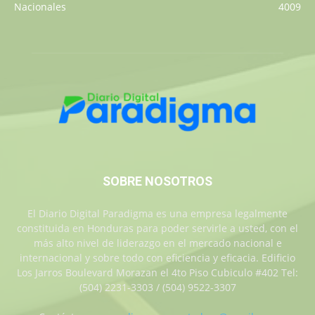
Nacionales
4009
SOBRE NOSOTROS
El Diario Digital Paradigma es una empresa legalmente
constituida en Honduras para poder servirle a usted, con el
más alto nivel de liderazgo en el mercado nacional e
internacional y sobre todo con eficiencia y eficacia. Edificio
Los Jarros Boulevard Morazan el 4to Piso Cubiculo #402 Tel:
(504) 2231-3303 / (504) 9522-3307