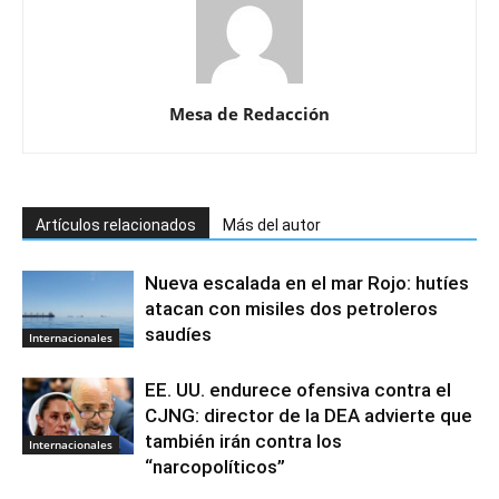
Mesa de Redacción
Artículos relacionados
Más del autor
Nueva escalada en el mar Rojo: hutíes
atacan con misiles dos petroleros
saudíes
Internacionales
EE. UU. endurece ofensiva contra el
CJNG: director de la DEA advierte que
también irán contra los
Internacionales
“narcopolíticos”