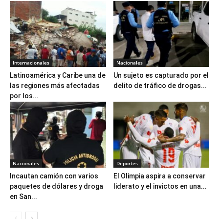
Internacionales
Nacionales
Latinoamérica y Caribe una de
Un sujeto es capturado por el
las regiones más afectadas
delito de tráfico de drogas...
por los...
Nacionales
Deportes
Incautan camión con varios
El Olimpia aspira a conservar
paquetes de dólares y droga
liderato y el invictos en una...
en San...