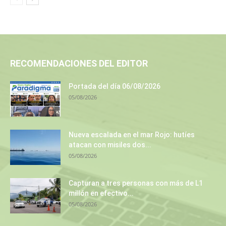
RECOMENDACIONES DEL EDITOR
Portada del día 06/08/2026
05/08/2026
Nueva escalada en el mar Rojo: hutíes
atacan con misiles dos...
05/08/2026
Capturan a tres personas con más de L1
millón en efectivo...
05/08/2026