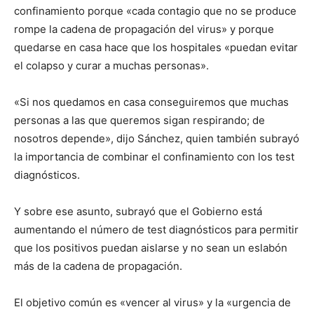
confinamiento porque «cada contagio que no se produce
rompe la cadena de propagación del virus» y porque
quedarse en casa hace que los hospitales «puedan evitar
el colapso y curar a muchas personas».
«Si nos quedamos en casa conseguiremos que muchas
personas a las que queremos sigan respirando; de
nosotros depende», dijo Sánchez, quien también subrayó
la importancia de combinar el confinamiento con los test
diagnósticos.
Y sobre ese asunto, subrayó que el Gobierno está
aumentando el número de test diagnósticos para permitir
que los positivos puedan aislarse y no sean un eslabón
más de la cadena de propagación.
El objetivo común es «vencer al virus» y la «urgencia de