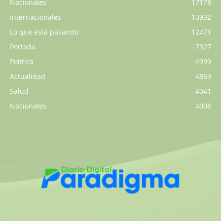
Nacionales
17178
Internacionales
13932
Lo que está pasando
12471
Portada
7327
Política
4999
Actualidad
4869
Salud
4041
Nacionales
4008