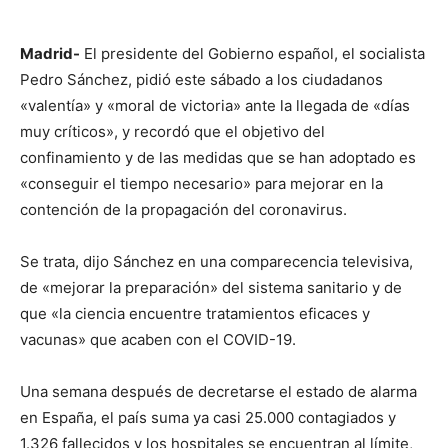
Madrid-
El presidente del Gobierno español, el socialista
Pedro Sánchez, pidió este sábado a los ciudadanos
«valentía» y «moral de victoria» ante la llegada de «días
muy críticos», y recordó que el objetivo del
confinamiento y de las medidas que se han adoptado es
«conseguir el tiempo necesario» para mejorar en la
contención de la propagación del coronavirus.
Se trata, dijo Sánchez en una comparecencia televisiva,
de «mejorar la preparación» del sistema sanitario y de
que «la ciencia encuentre tratamientos eficaces y
vacunas» que acaben con el COVID-19.
Una semana después de decretarse el estado de alarma
en España, el país suma ya casi 25.000 contagiados y
1.326 fallecidos y los hospitales se encuentran al límite,