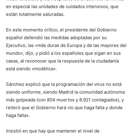
en especial las unidades de cuidados intensivos, que
están totalmente saturadas.
En este momento crítico, el presidente del Gobierno
español defendió las medidas adoptadas por su
Ejecutivo, las «más duras de Europa y de las mayores del
mundo», dijo, y pidió a los españoles que sigan en sus
casas, al reconocer que la respuesta de la ciudadanía
está siendo «modélica».
Sánchez explicó que la programación del virus no está
siendo uniforme, siendo Madrid la comunidad autónoma
más golpeada (con 804 muertos y 8.921 contagiados), y
reiteró que el Gobierno hará «lo que haga falta y donde
haga falta».
Insistió en que hay que mantener el nivel de