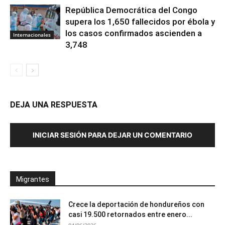
República Democrática del Congo
supera los 1,650 fallecidos por ébola y
los casos confirmados ascienden a
Internacionales
3,748
DEJA UNA RESPUESTA
INICIAR SESIÓN PARA DEJAR UN COMENTARIO
Migrantes
Crece la deportación de hondureños con
casi 19.500 retornados entre enero...