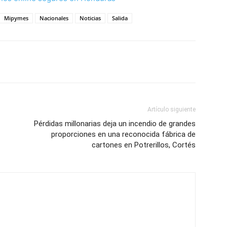
Mipymes
Nacionales
Noticias
Salida
Artículo siguiente
Pérdidas millonarias deja un incendio de grandes
proporciones en una reconocida fábrica de
cartones en Potrerillos, Cortés