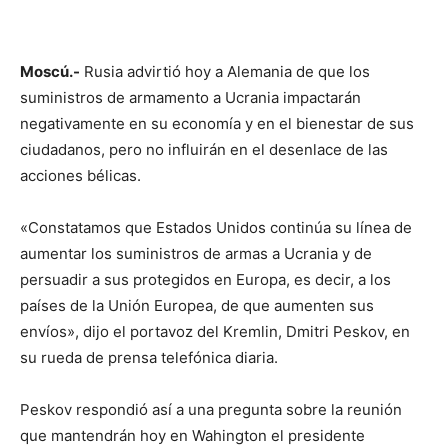
Moscú.-
Rusia advirtió hoy a Alemania de que los
suministros de armamento a Ucrania impactarán
negativamente en su economía y en el bienestar de sus
ciudadanos, pero no influirán en el desenlace de las
acciones bélicas.
«Constatamos que Estados Unidos continúa su línea de
aumentar los suministros de armas a Ucrania y de
persuadir a sus protegidos en Europa, es decir, a los
países de la Unión Europea, de que aumenten sus
envíos», dijo el portavoz del Kremlin, Dmitri Peskov, en
su rueda de prensa telefónica diaria.
Peskov respondió así a una pregunta sobre la reunión
que mantendrán hoy en Wahington el presidente