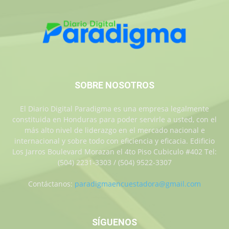
SOBRE NOSOTROS
El Diario Digital Paradigma es una empresa legalmente
constituida en Honduras para poder servirle a usted, con el
más alto nivel de liderazgo en el mercado nacional e
internacional y sobre todo con eficiencia y eficacia. Edificio
Los Jarros Boulevard Morazan el 4to Piso Cubiculo #402 Tel:
(504) 2231-3303 / (504) 9522-3307
Contáctanos:
paradigmaencuestadora@gmail.com
SÍGUENOS