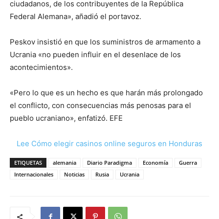
ciudadanos, de los contribuyentes de la República
Federal Alemana», añadió el portavoz.
Peskov insistió en que los suministros de armamento a
Ucrania «no pueden influir en el desenlace de los
acontecimientos».
«Pero lo que es un hecho es que harán más prolongado
el conflicto, con consecuencias más penosas para el
pueblo ucraniano», enfatizó. EFE
Lee Cómo elegir casinos online seguros en Honduras
ETIQUETAS
alemania
Diario Paradigma
Economía
Guerra
Internacionales
Noticias
Rusia
Ucrania