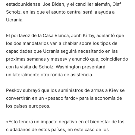
estadounidense, Joe Biden, y el canciller alemán, Olaf
Scholz, en las que el asunto central será la ayuda a
Ucrania.
El portavoz de la Casa Blanca, Jonh Kirby, adelantó que
los dos mandatarios van a «hablar sobre los tipos de
capacidades que Ucrania seguirá necesitando en las
próximas semanas y meses» y anunció que, coincidiendo
con la visita de Scholz, Washington presentará
unilateralmente otra ronda de asistencia.
Peskov subrayó que los suministros de armas a Kiev se
convertirán en un «pesado fardo» para la economía de
los países europeos.
«Esto tendrá un impacto negativo en el bienestar de los
ciudadanos de estos países, en este caso de los