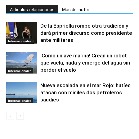
Artículos relacionados
Más del autor
De la Espriella rompe otra tradición y
dará primer discurso como presidente
ante militares
Internacionales
¡Como un ave marina! Crean un robot
que vuela, nada y emerge del agua sin
perder el vuelo
Internacionales
Nueva escalada en el mar Rojo: hutíes
atacan con misiles dos petroleros
saudíes
Internacionales