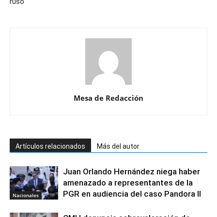
ruso
Mesa de Redacción
Artículos relacionados
Más del autor
Juan Orlando Hernández niega haber
amenazado a representantes de la
PGR en audiencia del caso Pandora II
Nacionales