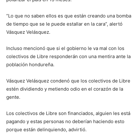
“Lo que no saben ellos es que están creando una bomba
de tiempo que se le puede estallar en la cara”, alertó
Vásquez Velásquez.
Incluso mencionó que si el gobierno le va mal con los
colectivos de Libre responderán con una mentira ante la
población hondureña.
Vásquez Velásquez condenó que los colectivos de Libre
estén dividiendo y metiendo odio en el corazón de la
gente.
Los colectivos de Libre son financiados, alguien les está
pagando y estas personas no deberían haciendo esto
porque están delinquiendo, advirtió.