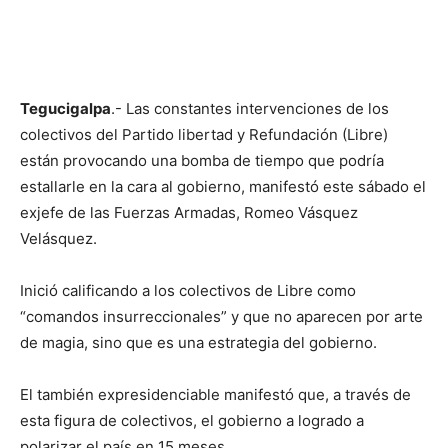
Tegucigalpa
.- Las constantes intervenciones de los
colectivos del Partido libertad y Refundación (Libre)
están provocando una bomba de tiempo que podría
estallarle en la cara al gobierno, manifestó este sábado el
exjefe de las Fuerzas Armadas, Romeo Vásquez
Velásquez.
Inició calificando a los colectivos de Libre como
“comandos insurreccionales” y que no aparecen por arte
de magia, sino que es una estrategia del gobierno.
El también expresidenciable manifestó que, a través de
esta figura de colectivos, el gobierno a logrado a
polarizar el país en 15 meses.