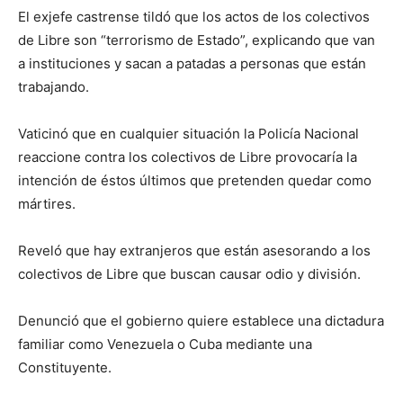
El exjefe castrense tildó que los actos de los colectivos
de Libre son “terrorismo de Estado”, explicando que van
a instituciones y sacan a patadas a personas que están
trabajando.
Vaticinó que en cualquier situación la Policía Nacional
reaccione contra los colectivos de Libre provocaría la
intención de éstos últimos que pretenden quedar como
mártires.
Reveló que hay extranjeros que están asesorando a los
colectivos de Libre que buscan causar odio y división.
Denunció que el gobierno quiere establece una dictadura
familiar como Venezuela o Cuba mediante una
Constituyente.