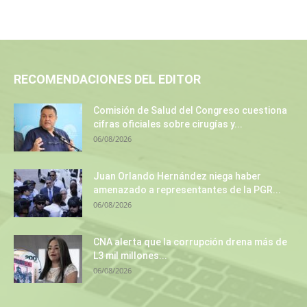
RECOMENDACIONES DEL EDITOR
Comisión de Salud del Congreso cuestiona
cifras oficiales sobre cirugías y...
06/08/2026
Juan Orlando Hernández niega haber
amenazado a representantes de la PGR...
06/08/2026
CNA alerta que la corrupción drena más de
L3 mil millones...
06/08/2026