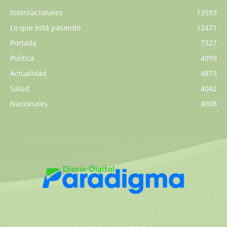
Internacionales
13933
Lo que está pasando
12471
Portada
7327
Política
4999
Actualidad
4873
Salud
4042
Nacionales
4008