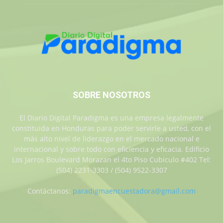
SOBRE NOSOTROS
El Diario Digital Paradigma es una empresa legalmente
constituida en Honduras para poder servirle a usted, con el
más alto nivel de liderazgo en el mercado nacional e
internacional y sobre todo con eficiencia y eficacia. Edificio
Los Jarros Boulevard Morazan el 4to Piso Cubiculo #402 Tel:
(504) 2231-3303 / (504) 9522-3307
Contáctanos:
paradigmaencuestadora@gmail.com