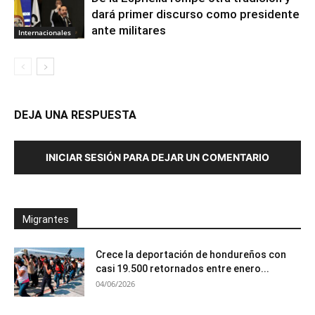
dará primer discurso como presidente
ante militares
Internacionales
DEJA UNA RESPUESTA
INICIAR SESIÓN PARA DEJAR UN COMENTARIO
Migrantes
Crece la deportación de hondureños con
casi 19.500 retornados entre enero...
04/06/2026