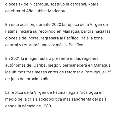
diócesis» de Nicaragua, sostuvo el cardenal, «para
celebrar el Año Jubilar Mariano».
En esta ocasión, durante 2020 la réplica de la Virgen de
Fátima iniciará su recorrido en Managua, partirá hacia las
diócesis del norte, regresará al Pacífico, irá a la zona
central y retornará una vez más al Pacífico.
En 2021 la imagen estará presente en las regiones
autónomas del Caribe, luego y permanecerá en Managua
los últimos tres meses antes de retornar a Portugal, el 25
de julio del próximo año.
La réplica de la Virgen de Fátima llega a Nicaragua en
medio de la crisis sociopolítica más sangrienta del país
desde la década de 1980.