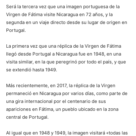
Será la tercera vez que una imagen portuguesa de la
Virgen de Fátima visite Nicaragua en 72 años, y la
segunda en un viaje directo desde su lugar de origen en
Portugal.
La primera vez que una réplica de la Virgen de Fátima
llegó desde Portugal a Nicaragua fue en 1948, en una
visita similar, en la que peregrinó por todo el país, y que
se extendió hasta 1949.
Más recientemente, en 2017, la réplica de la Virgen
permaneció en Nicaragua por varios días, como parte de
una gira internacional por el centenario de sus
apariciones en Fátima, un pueblo ubicado en la zona
central de Portugal.
Al igual que en 1948 y 1949, la imagen visitará «todas las