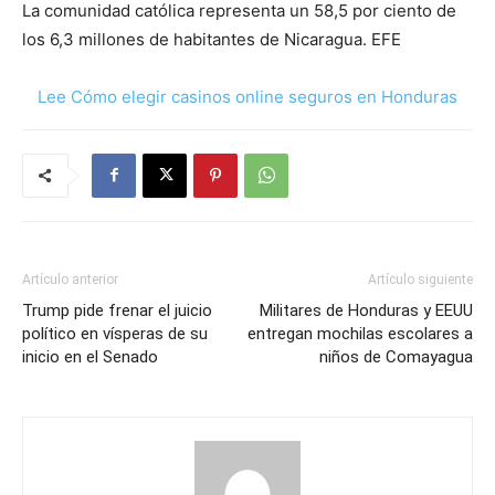
La comunidad católica representa un 58,5 por ciento de
los 6,3 millones de habitantes de Nicaragua. EFE
Lee Cómo elegir casinos online seguros en Honduras
Artículo anterior
Artículo siguiente
Trump pide frenar el juicio
Militares de Honduras y EEUU
político en vísperas de su
entregan mochilas escolares a
inicio en el Senado
niños de Comayagua