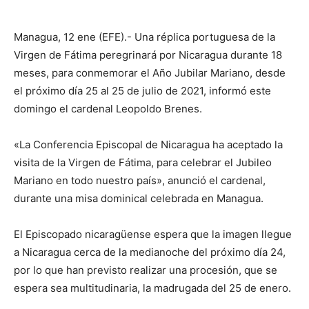
Managua, 12 ene (EFE).- Una réplica portuguesa de la
Virgen de Fátima peregrinará por Nicaragua durante 18
meses, para conmemorar el Año Jubilar Mariano, desde
el próximo día 25 al 25 de julio de 2021, informó este
domingo el cardenal Leopoldo Brenes.
«La Conferencia Episcopal de Nicaragua ha aceptado la
visita de la Virgen de Fátima, para celebrar el Jubileo
Mariano en todo nuestro país», anunció el cardenal,
durante una misa dominical celebrada en Managua.
El Episcopado nicaragüense espera que la imagen llegue
a Nicaragua cerca de la medianoche del próximo día 24,
por lo que han previsto realizar una procesión, que se
espera sea multitudinaria, la madrugada del 25 de enero.