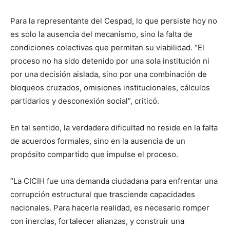
Para la representante del Cespad, lo que persiste hoy no
es solo la ausencia del mecanismo, sino la falta de
condiciones colectivas que permitan su viabilidad. “El
proceso no ha sido detenido por una sola institución ni
por una decisión aislada, sino por una combinación de
bloqueos cruzados, omisiones institucionales, cálculos
partidarios y desconexión social”, criticó.
En tal sentido, la verdadera dificultad no reside en la falta
de acuerdos formales, sino en la ausencia de un
propósito compartido que impulse el proceso.
“La CICIH fue una demanda ciudadana para enfrentar una
corrupción estructural que trasciende capacidades
nacionales. Para hacerla realidad, es necesario romper
con inercias, fortalecer alianzas, y construir una