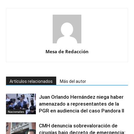
Mesa de Redacción
Artículos relacionados
Más del autor
Juan Orlando Hernández niega haber
amenazado a representantes de la
PGR en audiencia del caso Pandora II
Nacionales
CMH denuncia sobrevaloración de
cirugías bajo decreto de emergencia: