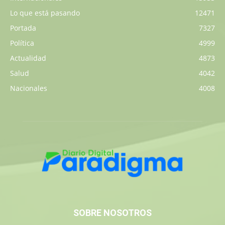
Lo que está pasando
12471
Portada
7327
Política
4999
Actualidad
4873
Salud
4042
Nacionales
4008
SOBRE NOSOTROS