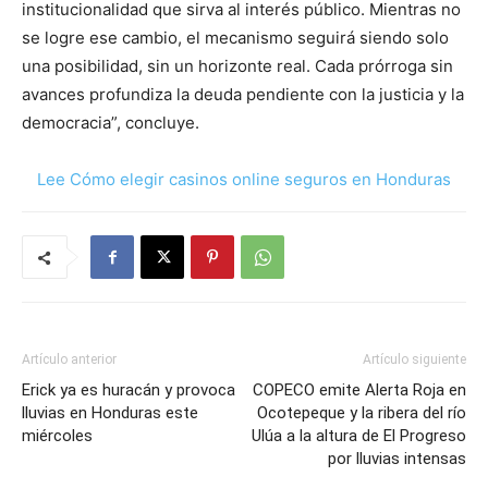
institucionalidad que sirva al interés público. Mientras no
se logre ese cambio, el mecanismo seguirá siendo solo
una posibilidad, sin un horizonte real. Cada prórroga sin
avances profundiza la deuda pendiente con la justicia y la
democracia”, concluye.
Lee Cómo elegir casinos online seguros en Honduras
Artículo anterior
Artículo siguiente
Erick ya es huracán y provoca
COPECO emite Alerta Roja en
lluvias en Honduras este
Ocotepeque y la ribera del río
miércoles
Ulúa a la altura de El Progreso
por lluvias intensas