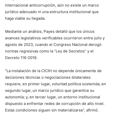
internacional anticorrupción, aún no existe un marco
jurídico adecuado ni una estructura institucional que
haga viable su llegada.
Mediante un análisis, Payes detalló que los únicos
avances legislativos verificables ocurrieron entre julio y
agosto de 2023, cuando el Congreso Nacional derogó
normas regresivas como la “Ley de Secretos” y el
Decreto 116-2019.
“La instalación de la CICIH no depende únicamente de
decisiones técnicas o negociaciones bilaterales:
requiere, en primer lugar, voluntad política sostenida; en
segundo lugar, un marco jurídico que garantice su
autonomía; y, en tercer lugar, un entorno institucional
dispuesto a enfrentar redes de corrupción de alto nivel.
Estas condiciones siguen sin materializarse”, afirmó.