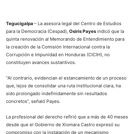
Tegucigalpa
– La asesora legal del Centro de Estudios
para la Democracia (Cespad),
Osiris Payes
indicó que la
quinta renovación al Memorando de Entendimiento para
la creación de la Comisión Internacional contra la
Corrupción e Impunidad en Honduras (CICIH), no
constituyen avances sustantivos.
“Al contrario, evidencian el estancamiento de un proceso
que, lejos de consolidar una ruta institucional clara, ha
sido prolongado indefinidamente sin resultados
concretos”, señaló Payes.
La profesional del derecho refirió que a más de 40 meses
desde que el Gobierno de Xiomara Castro expresó su
compromiso con la instalación de un mecanismo