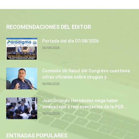
RECOMENDACIONES DEL EDITOR
Portada del día 07/08/2026
06/08/2026
Comisión de Salud del Congreso cuestiona
cifras oficiales sobre cirugías y...
06/08/2026
Juan Orlando Hernández niega haber
amenazado a representantes de la PGR...
06/08/2026
ENTRADAS POPULARES