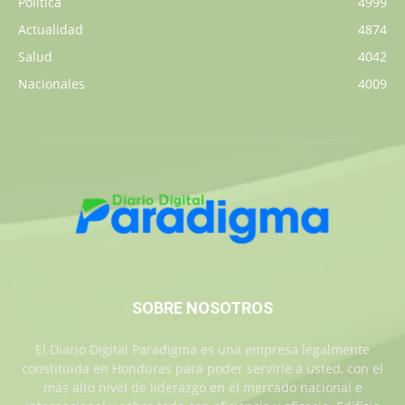
Política
4999
Actualidad
4874
Salud
4042
Nacionales
4009
SOBRE NOSOTROS
El Diario Digital Paradigma es una empresa legalmente
constituida en Honduras para poder servirle a usted, con el
más alto nivel de liderazgo en el mercado nacional e