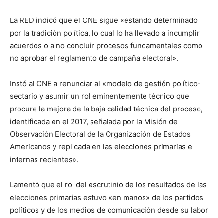
La RED indicó que el CNE sigue «estando determinado
por la tradición política, lo cual lo ha llevado a incumplir
acuerdos o a no concluir procesos fundamentales como
no aprobar el reglamento de campaña electoral».
Instó al CNE a renunciar al «modelo de gestión político-
sectario y asumir un rol eminentemente técnico que
procure la mejora de la baja calidad técnica del proceso,
identificada en el 2017, señalada por la Misión de
Observación Electoral de la Organización de Estados
Americanos y replicada en las elecciones primarias e
internas recientes».
Lamentó que el rol del escrutinio de los resultados de las
elecciones primarias estuvo «en manos» de los partidos
políticos y de los medios de comunicación desde su labor