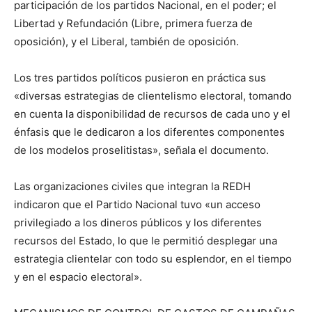
participación de los partidos Nacional, en el poder; el
Libertad y Refundación (Libre, primera fuerza de
oposición), y el Liberal, también de oposición.
Los tres partidos políticos pusieron en práctica sus
«diversas estrategias de clientelismo electoral, tomando
en cuenta la disponibilidad de recursos de cada uno y el
énfasis que le dedicaron a los diferentes componentes
de los modelos proselitistas», señala el documento.
Las organizaciones civiles que integran la REDH
indicaron que el Partido Nacional tuvo «un acceso
privilegiado a los dineros públicos y los diferentes
recursos del Estado, lo que le permitió desplegar una
estrategia clientelar con todo su esplendor, en el tiempo
y en el espacio electoral».