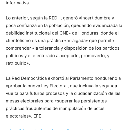
informativa.
Lo anterior, según la REDH, generó «incertidumbre y
poca confianza en la población, quedando evidenciada la
debilidad institucional del CNE» de Honduras, donde el
clientelismo es una práctica «arraigada» que permite
comprender «la tolerancia y disposición de los partidos
políticos y el electorado a aceptarlo, promoverlo, y
retribuirlo».
La Red Democrática exhortó al Parlamento hondureño a
aprobar la nueva Ley Electoral, que incluya la segunda
vuelta para futuros procesos y la ciudadanización de las
mesas electorales para «superar las persistentes
prácticas fraudulentas de manipulación de actas
electorales». EFE