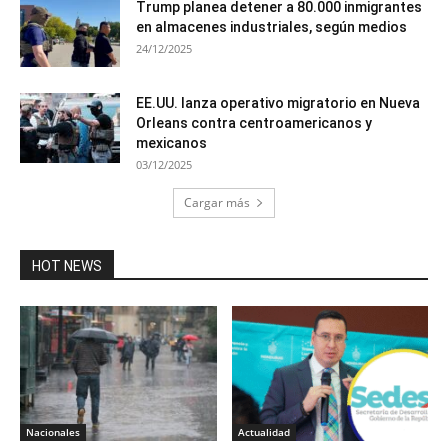
Trump planea detener a 80.000 inmigrantes
en almacenes industriales, según medios
24/12/2025
EE.UU. lanza operativo migratorio en Nueva
Orleans contra centroamericanos y
mexicanos
03/12/2025
Cargar más
HOT NEWS
Nacionales
Actualidad