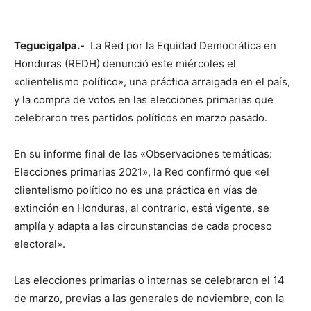
Tegucigalpa.-
La Red por la Equidad Democrática en
Honduras (REDH) denunció este miércoles el
«clientelismo político», una práctica arraigada en el país,
y la compra de votos en las elecciones primarias que
celebraron tres partidos políticos en marzo pasado.
En su informe final de las «Observaciones temáticas:
Elecciones primarias 2021», la Red confirmó que «el
clientelismo político no es una práctica en vías de
extinción en Honduras, al contrario, está vigente, se
amplía y adapta a las circunstancias de cada proceso
electoral».
Las elecciones primarias o internas se celebraron el 14
de marzo, previas a las generales de noviembre, con la