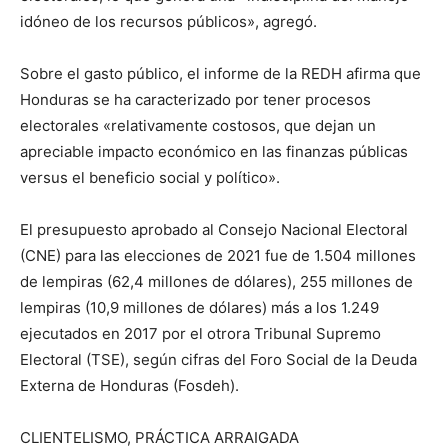
idóneo de los recursos públicos», agregó.
Sobre el gasto público, el informe de la REDH afirma que
Honduras se ha caracterizado por tener procesos
electorales «relativamente costosos, que dejan un
apreciable impacto económico en las finanzas públicas
versus el beneficio social y político».
El presupuesto aprobado al Consejo Nacional Electoral
(CNE) para las elecciones de 2021 fue de 1.504 millones
de lempiras (62,4 millones de dólares), 255 millones de
lempiras (10,9 millones de dólares) más a los 1.249
ejecutados en 2017 por el otrora Tribunal Supremo
Electoral (TSE), según cifras del Foro Social de la Deuda
Externa de Honduras (Fosdeh).
CLIENTELISMO, PRÁCTICA ARRAIGADA