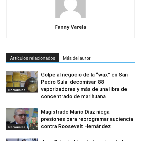
Fanny Varela
Artículos relacionados
Más del autor
Golpe al negocio de la “wax” en San
Pedro Sula: decomisan 88
vaporizadores y más de una libra de
Nacionales
concentrado de marihuana
Magistrado Mario Díaz niega
presiones para reprogramar audiencia
contra Roosevelt Hernández
Nacionales