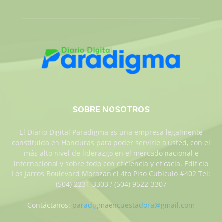
SOBRE NOSOTROS
El Diario Digital Paradigma es una empresa legalmente
constituida en Honduras para poder servirle a usted, con el
más alto nivel de liderazgo en el mercado nacional e
internacional y sobre todo con eficiencia y eficacia. Edificio
Los Jarros Boulevard Morazan el 4to Piso Cubiculo #402 Tel:
(504) 2231-3303 / (504) 9522-3307
Contáctanos:
paradigmaencuestadora@gmail.com