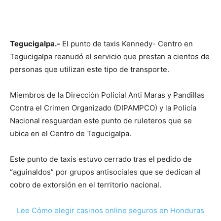
Tegucigalpa.-
El punto de taxis Kennedy- Centro en
Tegucigalpa reanudó el servicio que prestan a cientos de
personas que utilizan este tipo de transporte.
Miembros de la Dirección Policial Anti Maras y Pandillas
Contra el Crimen Organizado (DIPAMPCO) y la Policía
Nacional resguardan este punto de ruleteros que se
ubica en el Centro de Tegucigalpa.
Este punto de taxis estuvo cerrado tras el pedido de
“aguinaldos” por grupos antisociales que se dedican al
cobro de extorsión en el territorio nacional.
Lee Cómo elegir casinos online seguros en Honduras