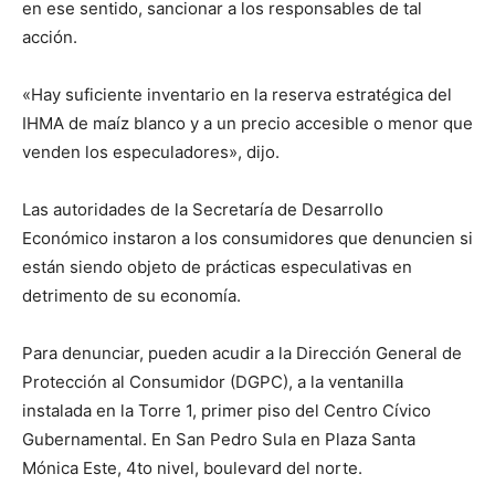
en ese sentido, sancionar a los responsables de tal
acción.
«Hay suficiente inventario en la reserva estratégica del
IHMA de maíz blanco y a un precio accesible o menor que
venden los especuladores», dijo.
Las autoridades de la Secretaría de Desarrollo
Económico instaron a los consumidores que denuncien si
están siendo objeto de prácticas especulativas en
detrimento de su economía.
Para denunciar, pueden acudir a la Dirección General de
Protección al Consumidor (DGPC), a la ventanilla
instalada en la Torre 1, primer piso del Centro Cívico
Gubernamental. En San Pedro Sula en Plaza Santa
Mónica Este, 4to nivel, boulevard del norte.