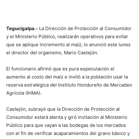
Tegucigalpa.-
La Dirección de Protección al Consumidor
y el Ministerio Público, realizarán operativos para evitar
que se aplique incremento al maíz, lo anunció este lunes
el director del organismo, Mario Castejón.
El funcionario afirmó que es pura especulación el
aumento al costo del maíz e invitó a la población usar la
reserva estratégica del Instituto Hondureño de Mercadeo
Agrícola (IHMA).
Castejón, subrayó que la Dirección de Protección al
Consumidor estará atenta y giró invitación al Ministerio
Público para que vayan a las bodegas de los mercados
con el fin de verificar acaparamientos del grano básico y