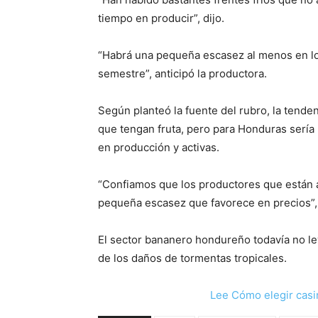
tiempo en producir”, dijo.
“Habrá una pequeña escasez al menos en lo
semestre”, anticipó la productora.
Según planteó la fuente del rubro, la tenden
que tengan fruta, pero para Honduras sería 
en producción y activas.
“Confiamos que los productores que están 
pequeña escasez que favorece en precios”, 
El sector bananero hondureño todavía no l
de los daños de tormentas tropicales.
Lee Cómo elegir casi