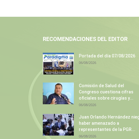
RECOMENDACIONES DEL EDITOR
Portada del día 07/08/2026
06/08/2026
Comisión de Salud del
Congreso cuestiona cifras
oficiales sobre cirugías y...
06/08/2026
Juan Orlando Hernández nie
haber amenazado a
representantes de la PGR...
06/08/2026