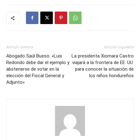
Artículo anterior
Artículo siguiente
Abogado Saúl Bueso: «Luis
La presidenta Xiomara Castro
Redondo debe dar el ejemplo y
viajará a la frontera de EE. UU.
abstenerse de votar en la
para conocer la situación de
elección del Fiscal General y
los niños hondureños
Adjunto»