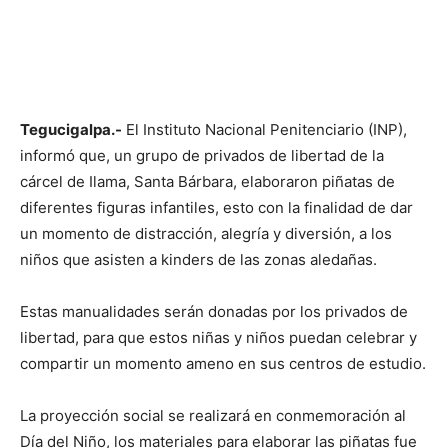
Tegucigalpa.-
El Instituto Nacional Penitenciario (INP),
informó que, un grupo de privados de libertad de la
cárcel de Ilama, Santa Bárbara, elaboraron piñatas de
diferentes figuras infantiles, esto con la finalidad de dar
un momento de distracción, alegría y diversión, a los
niños que asisten a kinders de las zonas aledañas.
Estas manualidades serán donadas por los privados de
libertad, para que estos niñas y niños puedan celebrar y
compartir un momento ameno en sus centros de estudio.
La proyección social se realizará en conmemoración al
Día del Niño, los materiales para elaborar las piñatas fue