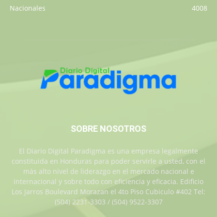
Nacionales
4008
SOBRE NOSOTROS
El Diario Digital Paradigma es una empresa legalmente
constituida en Honduras para poder servirle a usted, con el
más alto nivel de liderazgo en el mercado nacional e
internacional y sobre todo con eficiencia y eficacia. Edificio
Los Jarros Boulevard Morazan el 4to Piso Cubiculo #402 Tel:
(504) 2231-3303 / (504) 9522-3307