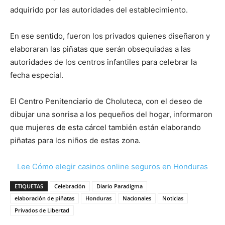
adquirido por las autoridades del establecimiento.
En ese sentido, fueron los privados quienes diseñaron y
elaboraran las piñatas que serán obsequiadas a las
autoridades de los centros infantiles para celebrar la
fecha especial.
El Centro Penitenciario de Choluteca, con el deseo de
dibujar una sonrisa a los pequeños del hogar, informaron
que mujeres de esta cárcel también están elaborando
piñatas para los niños de estas zona.
Lee Cómo elegir casinos online seguros en Honduras
ETIQUETAS
Celebración
Diario Paradigma
elaboración de piñatas
Honduras
Nacionales
Noticias
Privados de Libertad