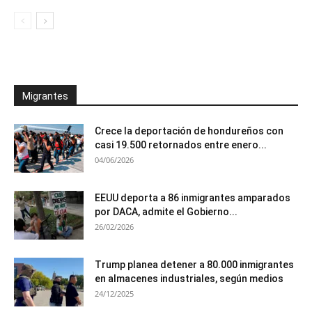
Migrantes
Crece la deportación de hondureños con
casi 19.500 retornados entre enero...
04/06/2026
EEUU deporta a 86 inmigrantes amparados
por DACA, admite el Gobierno...
26/02/2026
Trump planea detener a 80.000 inmigrantes
en almacenes industriales, según medios
24/12/2025