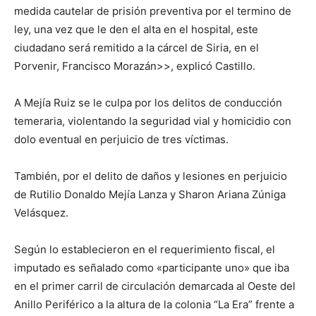
medida cautelar de prisión preventiva por el termino de
ley, una vez que le den el alta en el hospital, este
ciudadano será remitido a la cárcel de Siria, en el
Porvenir, Francisco Morazán>>, explicó Castillo.
A Mejía Ruiz se le culpa por los delitos de conducción
temeraria, violentando la seguridad vial y homicidio con
dolo eventual en perjuicio de tres víctimas.
También, por el delito de daños y lesiones en perjuicio
de Rutilio Donaldo Mejía Lanza y Sharon Ariana Zúniga
Velásquez.
Según lo establecieron en el requerimiento fiscal, el
imputado es señalado como «participante uno» que iba
en el primer carril de circulación demarcada al Oeste del
Anillo Periférico a la altura de la colonia “La Era” frente a