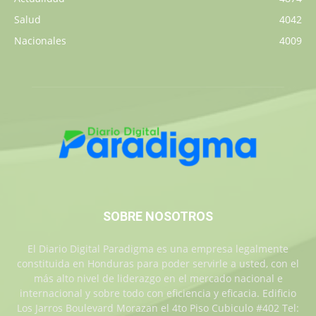
Salud
4042
Nacionales
4009
SOBRE NOSOTROS
El Diario Digital Paradigma es una empresa legalmente
constituida en Honduras para poder servirle a usted, con el
más alto nivel de liderazgo en el mercado nacional e
internacional y sobre todo con eficiencia y eficacia. Edificio
Los Jarros Boulevard Morazan el 4to Piso Cubiculo #402 Tel: