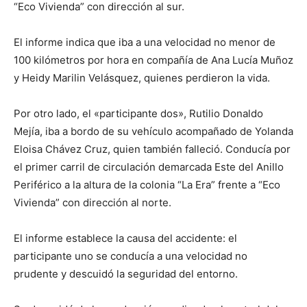
“Eco Vivienda” con dirección al sur.
El informe indica que iba a una velocidad no menor de
100 kilómetros por hora en compañía de Ana Lucía Muñoz
y Heidy Marilin Velásquez, quienes perdieron la vida.
Por otro lado, el «participante dos», Rutilio Donaldo
Mejía, iba a bordo de su vehículo acompañado de Yolanda
Eloisa Chávez Cruz, quien también falleció. Conducía por
el primer carril de circulación demarcada Este del Anillo
Periférico a la altura de la colonia “La Era” frente a “Eco
Vivienda” con dirección al norte.
El informe establece la causa del accidente: el
participante uno se conducía a una velocidad no
prudente y descuidó la seguridad del entorno.