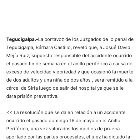
Tegucigalpa.-
La portavoz de los Juzgados de lo penal de
Tegucigalpa, Bárbara Castillo, reveló que, a Josué David
Mejía Ruiz, supuesto responsable del accidente ocurrido
el pasado fin de semana en el anillo periférico a causa de
exceso de velocidad y ebriedad y que ocasionó la muerte
de dos adultos y una niña de dos años , será remitido a la
cárcel de Siria luego de salir del hospital ya que se le
dará prisión preventiva.
<< La resolución que se da en relación a un accidente
ocurrido el pasado domingo 16 de mayo en el Anillo
Periférico, una vez valorados los medios de prueba
aportado por las partes procesales, el juez ha dictado la