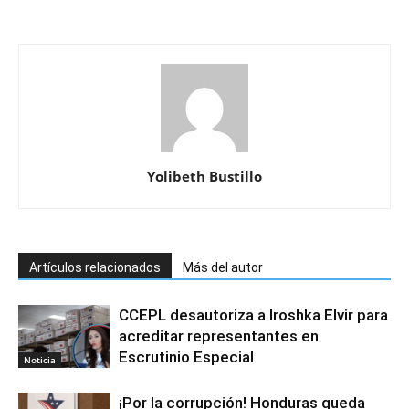
Yolibeth Bustillo
Artículos relacionados
Más del autor
CCEPL desautoriza a Iroshka Elvir para
acreditar representantes en
Escrutinio Especial
Noticia
¡Por la corrupción! Honduras queda