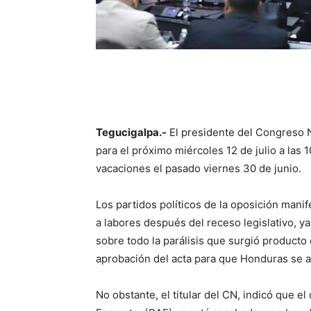
Tegucigalpa.-
El presidente del Congreso N
para el próximo miércoles 12 de julio a las 
vacaciones el pasado viernes 30 de junio.
Los partidos políticos de la oposición mani
a labores después del receso legislativo, ya
sobre todo la parálisis que surgió producto 
aprobación del acta para que Honduras se ad
No obstante, el titular del CN, indicó que e