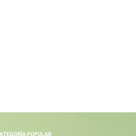
ATEGORÍA POPULAR