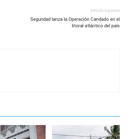
Artículo siguiente
Seguridad lanza la Operación Candado en el
litoral atlántico del país