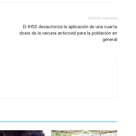
Artículo siguiente
El IHSS desautoriza la aplicación de una cuarta
dosis de la vacuna anticovid para la población en
general