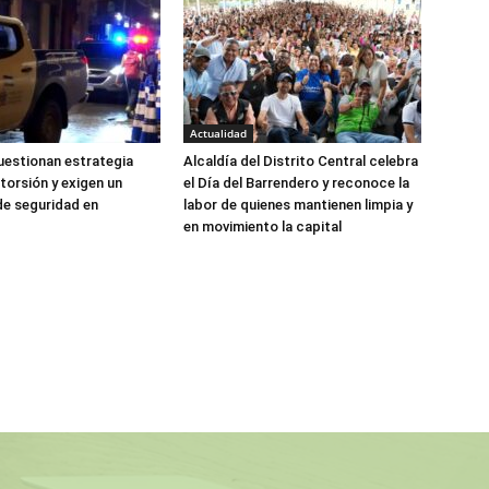
Actualidad
estionan estrategia
Alcaldía del Distrito Central celebra
torsión y exigen un
el Día del Barrendero y reconoce la
de seguridad en
labor de quienes mantienen limpia y
en movimiento la capital