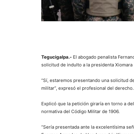
Tegucigalpa.-
El abogado penalista Fernan
solicitud de indulto a la presidenta Xiomara 
“Sí, estaremos presentando una solicitud de
militar”, expresó el profesional del derecho.
Explicó que la petición giraría en torno a d
normativa del Código Militar de 1906.
“Sería presentada ante la excelentísima se