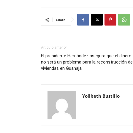
Cuota
Artículo anterior
El presidente Hernández asegura que el dinero
no será un problema para la reconstrucción de
viviendas en Guanaja
Yolibeth Bustillo