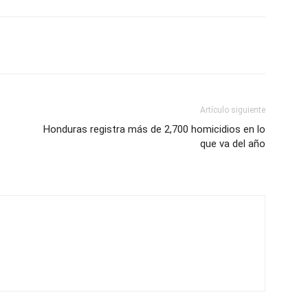
Artículo siguiente
Honduras registra más de 2,700 homicidios en lo
que va del año