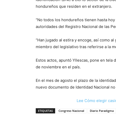
hondureños que residen en el extranjero.
“No todos los hondureños tienen hasta hoy d
autoridades del Registro Nacional de las P
“Han jugado al estira y encoge, así como al 
miembro del legislativo tras referirse a la
Estos actos, apuntó Yllescas, pone en tela 
de noviembre en el país.
En el mes de agosto el plazo de la identida
nuevo documento de Identidad Nacional no e
Lee Cómo elegir casi
ETIQUETAS
Congreso Nacional
Diario Paradigma