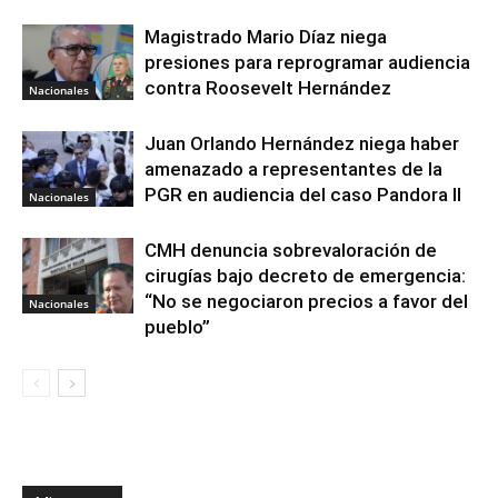
Magistrado Mario Díaz niega
presiones para reprogramar audiencia
contra Roosevelt Hernández
Nacionales
Juan Orlando Hernández niega haber
amenazado a representantes de la
PGR en audiencia del caso Pandora II
Nacionales
CMH denuncia sobrevaloración de
cirugías bajo decreto de emergencia:
“No se negociaron precios a favor del
Nacionales
pueblo”