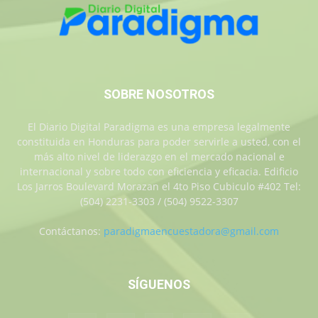
SOBRE NOSOTROS
El Diario Digital Paradigma es una empresa legalmente
constituida en Honduras para poder servirle a usted, con el
más alto nivel de liderazgo en el mercado nacional e
internacional y sobre todo con eficiencia y eficacia. Edificio
Los Jarros Boulevard Morazan el 4to Piso Cubiculo #402 Tel:
(504) 2231-3303 / (504) 9522-3307
Contáctanos:
paradigmaencuestadora@gmail.com
SÍGUENOS