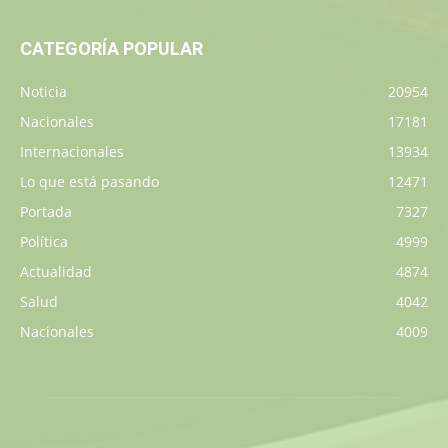
CATEGORÍA POPULAR
Noticia
20954
Nacionales
17181
Internacionales
13934
Lo que está pasando
12471
Portada
7327
Política
4999
Actualidad
4874
Salud
4042
Nacionales
4009