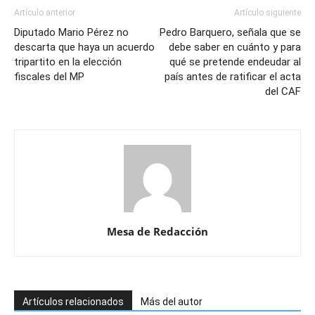
Artículo anterior
Artículo siguiente
Diputado Mario Pérez no
Pedro Barquero, señala que se
descarta que haya un acuerdo
debe saber en cuánto y para
tripartito en la elección
qué se pretende endeudar al
fiscales del MP
país antes de ratificar el acta
del CAF
Mesa de Redacción
Artículos relacionados
Más del autor