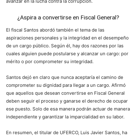
avanzar en la lucha contra la corrupción.
¿Aspira a convertirse en Fiscal General?
El fiscal Santos abordó también el tema de las
aspiraciones personales y la integridad en el desempeño
de un cargo público. Según él, hay dos razones por las
cuales alguien puede postularse y alcanzar un cargo: por
mérito o por comprometer su integridad.
Santos dejó en claro que nunca aceptaría el camino de
comprometer su dignidad para llegar a un cargo. Afirmó
que aquellos que desean convertirse en Fiscal General
deben seguir el proceso y ganarse el derecho de ocupar
ese puesto. Solo de esa manera podrán actuar de manera
independiente y garantizar la imparcialidad en su labor.
En resumen, el titular de UFERCO, Luis Javier Santos, ha