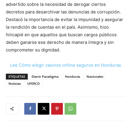
advertido sobre la necesidad de derogar ciertos
decretos para desarchivar las denuncias de corrupción.
Destacó la importancia de evitar la impunidad y asegurar
la rendición de cuentas en el país. Asimismo, hizo
hincapié en que aquellos que buscan cargos públicos
deben ganarse ese derecho de manera íntegra y sin
comprometer su dignidad.
Lee Cómo elegir casinos online seguros en Honduras
ETIQUETAS
Diario Paradigma
Honduras
Nacionales
Noticias
UFERCO