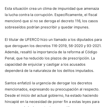
Esta situación crea un clima de impunidad que amenaza
la lucha contra la corrupción. Específicamente, el fiscal
mencionó que si no se deroga el decreto 116, los casos
sobreseídos podrían prescribir y quedar impunes.
El titular de UFERCO hizo un llamado a los diputados para
que deroguen los decretos 116-2019, 56-2020 y 93-2021.
Además, resaltó la importancia de la reforma al Código
Penal, que ha reducido los plazos de prescripción. La
capacidad de enjuiciar y castigar a los acusados
dependerá de la naturaleza de los delitos imputados.
Santos enfatizó la urgencia de derogar los decretos
mencionados, expresando su preocupación al respecto.
Desde el inicio del actual gobierno, ha estado haciendo
hincapié en la necesidad de poner fin a estas leyes para