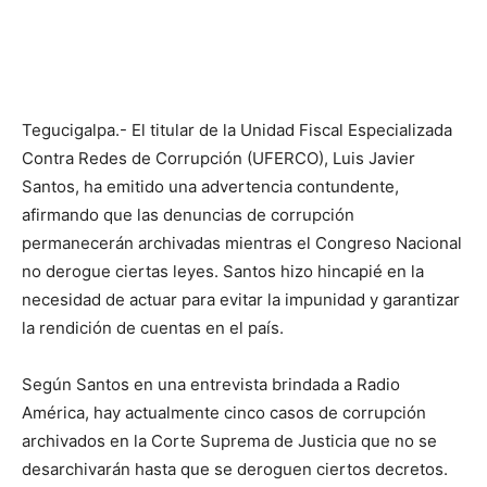
Tegucigalpa.- El titular de la Unidad Fiscal Especializada
Contra Redes de Corrupción (UFERCO), Luis Javier
Santos, ha emitido una advertencia contundente,
afirmando que las denuncias de corrupción
permanecerán archivadas mientras el Congreso Nacional
no derogue ciertas leyes. Santos hizo hincapié en la
necesidad de actuar para evitar la impunidad y garantizar
la rendición de cuentas en el país.
Según Santos en una entrevista brindada a Radio
América, hay actualmente cinco casos de corrupción
archivados en la Corte Suprema de Justicia que no se
desarchivarán hasta que se deroguen ciertos decretos.