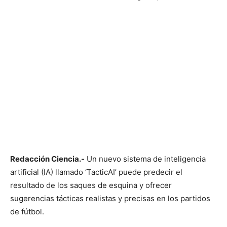
Redacción Ciencia.-
Un nuevo sistema de inteligencia
artificial (IA) llamado ‘TacticAI’ puede predecir el
resultado de los saques de esquina y ofrecer
sugerencias tácticas realistas y precisas en los partidos
de fútbol.