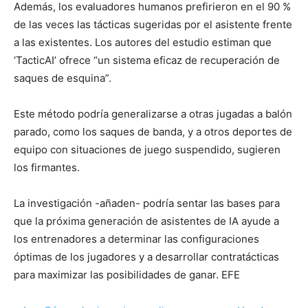
Además, los evaluadores humanos prefirieron en el 90 %
de las veces las tácticas sugeridas por el asistente frente
a las existentes. Los autores del estudio estiman que
‘TacticAI’ ofrece “un sistema eficaz de recuperación de
saques de esquina”.
Este método podría generalizarse a otras jugadas a balón
parado, como los saques de banda, y a otros deportes de
equipo con situaciones de juego suspendido, sugieren
los firmantes.
La investigación -añaden- podría sentar las bases para
que la próxima generación de asistentes de IA ayude a
los entrenadores a determinar las configuraciones
óptimas de los jugadores y a desarrollar contratácticas
para maximizar las posibilidades de ganar. EFE