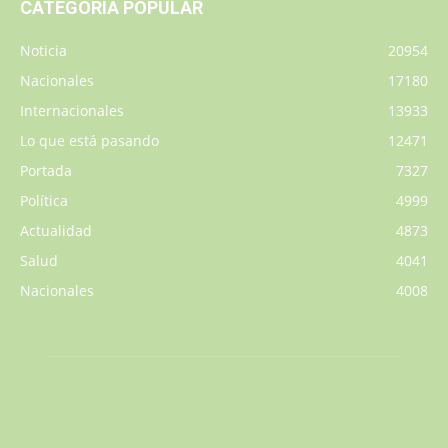
CATEGORÍA POPULAR
Noticia
20954
Nacionales
17180
Internacionales
13933
Lo que está pasando
12471
Portada
7327
Política
4999
Actualidad
4873
Salud
4041
Nacionales
4008