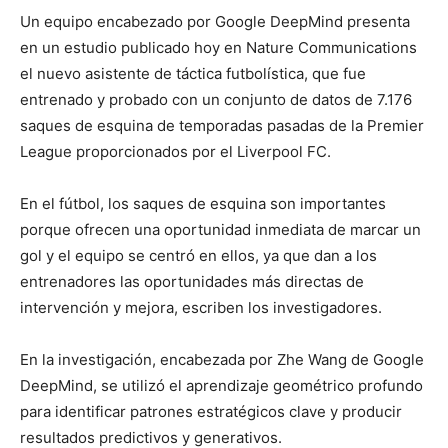
Un equipo encabezado por Google DeepMind presenta
en un estudio publicado hoy en Nature Communications
el nuevo asistente de táctica futbolística, que fue
entrenado y probado con un conjunto de datos de 7.176
saques de esquina de temporadas pasadas de la Premier
League proporcionados por el Liverpool FC.
En el fútbol, los saques de esquina son importantes
porque ofrecen una oportunidad inmediata de marcar un
gol y el equipo se centró en ellos, ya que dan a los
entrenadores las oportunidades más directas de
intervención y mejora, escriben los investigadores.
En la investigación, encabezada por Zhe Wang de Google
DeepMind, se utilizó el aprendizaje geométrico profundo
para identificar patrones estratégicos clave y producir
resultados predictivos y generativos.