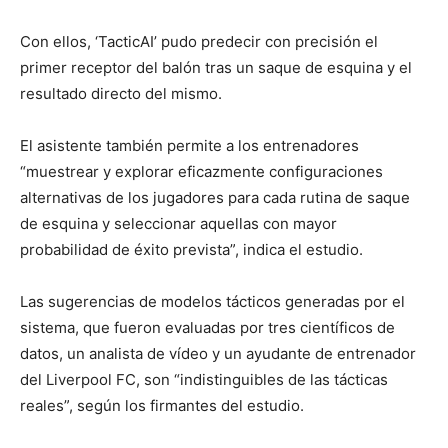
Con ellos, ‘TacticAI’ pudo predecir con precisión el
primer receptor del balón tras un saque de esquina y el
resultado directo del mismo.
El asistente también permite a los entrenadores
“muestrear y explorar eficazmente configuraciones
alternativas de los jugadores para cada rutina de saque
de esquina y seleccionar aquellas con mayor
probabilidad de éxito prevista”, indica el estudio.
Las sugerencias de modelos tácticos generadas por el
sistema, que fueron evaluadas por tres científicos de
datos, un analista de vídeo y un ayudante de entrenador
del Liverpool FC, son “indistinguibles de las tácticas
reales”, según los firmantes del estudio.