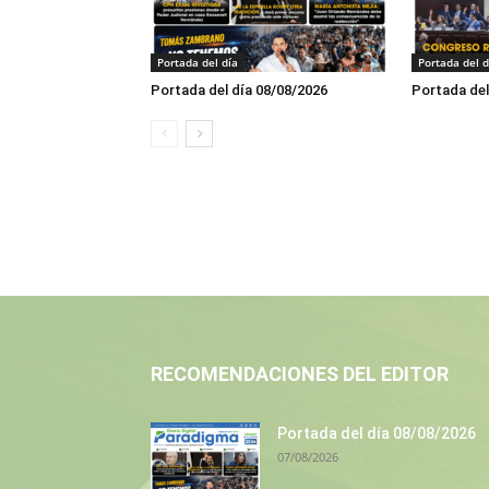
Portada del día
Portada del d
Portada del día 08/08/2026
Portada del
RECOMENDACIONES DEL EDITOR
Portada del día 08/08/2026
07/08/2026