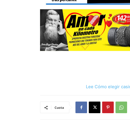
Lee Cómo elegir casi
Cuota