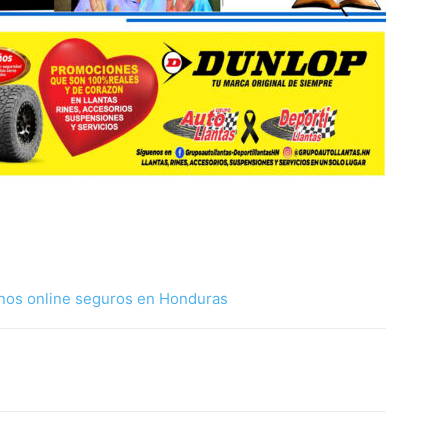
nos online seguros en Honduras