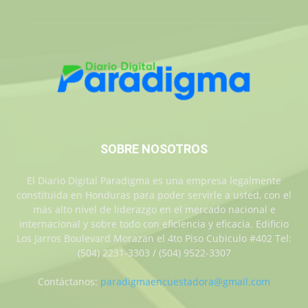
SOBRE NOSOTROS
El Diario Digital Paradigma es una empresa legalmente
constituida en Honduras para poder servirle a usted, con el
más alto nivel de liderazgo en el mercado nacional e
internacional y sobre todo con eficiencia y eficacia. Edificio
Los Jarros Boulevard Morazan el 4to Piso Cubiculo #402 Tel:
(504) 2231-3303 / (504) 9522-3307
Contáctanos:
paradigmaencuestadora@gmail.com