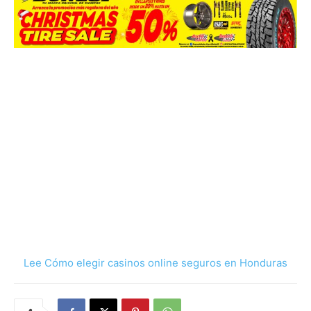
Lee Cómo elegir casinos online seguros en Honduras