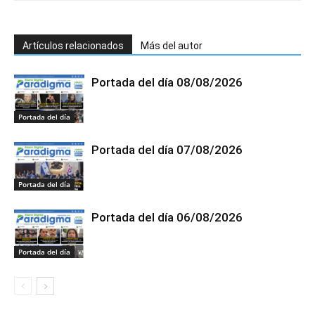
Artículos relacionados
Más del autor
Portada del día 08/08/2026
Portada del día
Portada del día 07/08/2026
Portada del día
Portada del día 06/08/2026
Portada del día